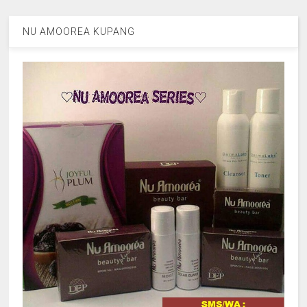
NU AMOOREA KUPANG