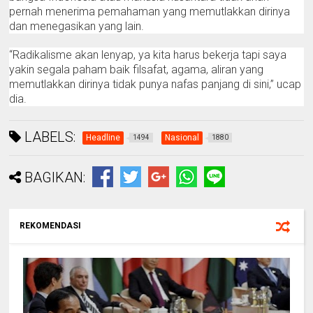
pernah menerima pemahaman yang memutlakkan dirinya
dan menegasikan yang lain.
“Radikalisme akan lenyap, ya kita harus bekerja tapi saya
yakin segala paham baik filsafat, agama, aliran yang
memutlakkan dirinya tidak punya nafas panjang di sini,” ucap
dia.
LABELS:
Headline
Nasional
1494
1880
BAGIKAN:
REKOMENDASI