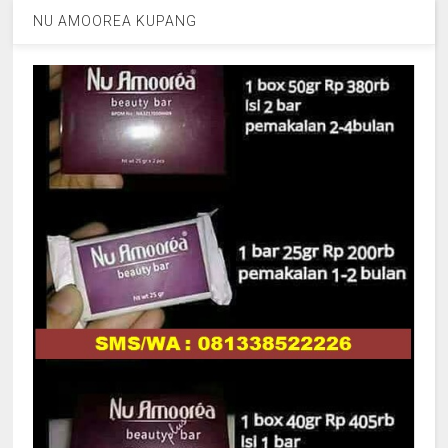
NU AMOOREA KUPANG