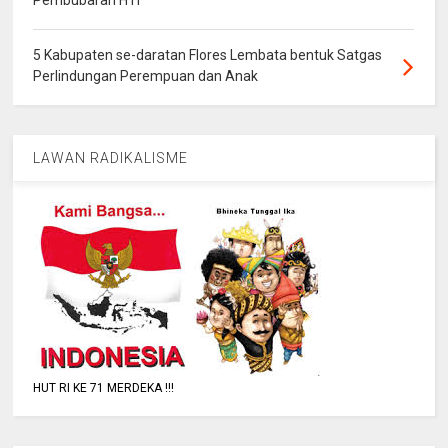
5 Kabupaten se-daratan Flores Lembata bentuk Satgas
Perlindungan Perempuan dan Anak
LAWAN RADIKALISME
HUT RI KE 71 MERDEKA !!!