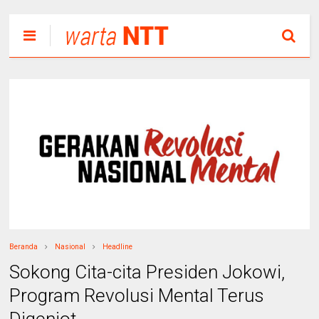
Beranda
Nasional
Headline
Sokong Cita-cita Presiden Jokowi,
Program Revolusi Mental Terus
Digenjot