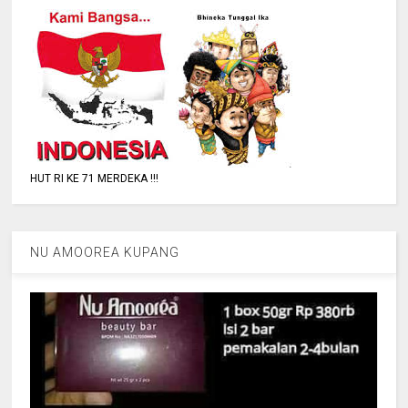
HUT RI KE 71 MERDEKA !!!
NU AMOOREA KUPANG