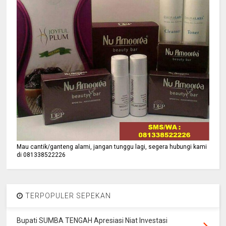
Mau cantik/ganteng alami, jangan tunggu lagi, segera hubungi kami
di 081338522226
TERPOPULER SEPEKAN
Bupati SUMBA TENGAH Apresiasi Niat Investasi