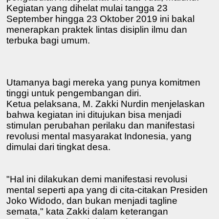
Kegiatan yang dihelat mulai tangga 23
September hingga 23 Oktober 2019 ini bakal
menerapkan praktek lintas disiplin ilmu dan
terbuka bagi umum.
Utamanya bagi mereka yang punya komitmen
tinggi untuk pengembangan diri.
Ketua pelaksana, M. Zakki Nurdin menjelaskan
bahwa kegiatan ini ditujukan bisa menjadi
stimulan perubahan perilaku dan manifestasi
revolusi mental masyarakat Indonesia, yang
dimulai dari tingkat desa.
"Hal ini dilakukan demi manifestasi revolusi
mental seperti apa yang di cita-citakan Presiden
Joko Widodo, dan bukan menjadi tagline
semata," kata Zakki dalam keterangan