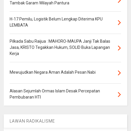
Tambak Garam Wilayah Pantura
H-17 Pemilu, Logistik Belum Lengkap Diterima KPU
LEMBATA
Pilkada Sabu Raijua : MAHORO-MAUPA Janji Tak Balas
Jasa, KRISTO Tegakkan Hukum, SOLID Buka Lapangan
Kerja
Mewujudkan Negara Aman Adalah Pesan Nabi
Alasan Sejumlah Ormas Islam Desak Percepatan
Pembubaran HTI
LAWAN RADIKALISME