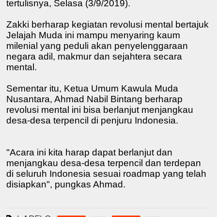
tertulisnya, Selasa (3/9/2019).
Zakki berharap kegiatan revolusi mental bertajuk
Jelajah Muda ini mampu menyaring kaum
milenial yang peduli akan penyelenggaraan
negara adil, makmur dan sejahtera secara
mental.
Sementar itu, Ketua Umum Kawula Muda
Nusantara, Ahmad Nabil Bintang berharap
revolusi mental ini bisa berlanjut menjangkau
desa-desa terpencil di penjuru Indonesia.
"Acara ini kita harap dapat berlanjut dan
menjangkau desa-desa terpencil dan terdepan
di seluruh Indonesia sesuai roadmap yang telah
disiapkan", pungkas Ahmad.