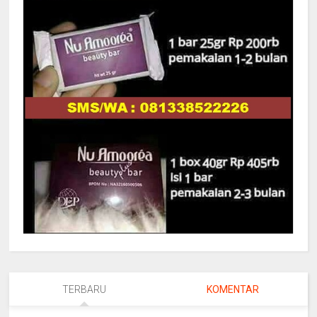
TERBARU
KOMENTAR