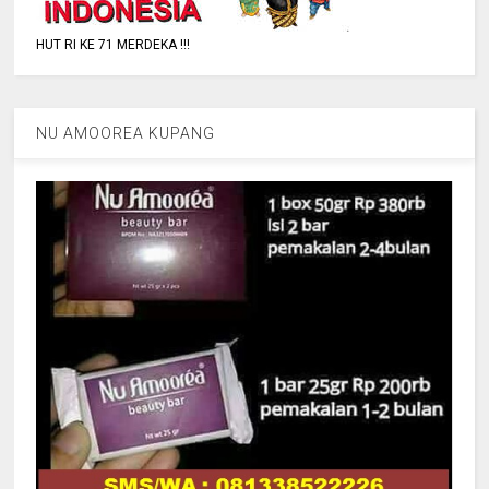
HUT RI KE 71 MERDEKA !!!
NU AMOOREA KUPANG