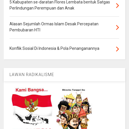
5 Kabupaten se-daratan Flores Lembata bentuk Satgas
Perlindungan Perempuan dan Anak
Alasan Sejumlah Ormas Islam Desak Percepatan
Pembubaran HTI
Konflik Sosial Di Indonesia & Pola Penanganannya
LAWAN RADIKALISME