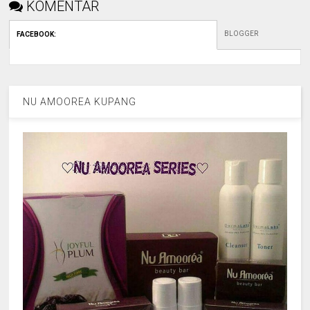
KOMENTAR
BLOGGER
FACEBOOK
:
NU AMOOREA KUPANG