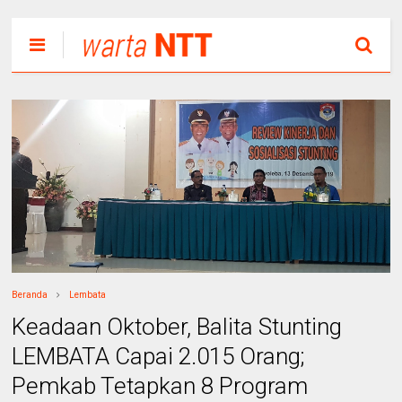
Beranda
Lembata
Keadaan Oktober, Balita Stunting
LEMBATA Capai 2.015 Orang;
Pemkab Tetapkan 8 Program