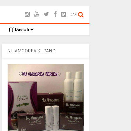
CARI
Daerah
NU AMOOREA KUPANG