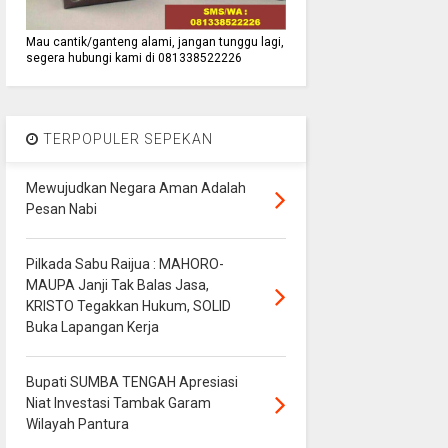
Mau cantik/ganteng alami, jangan tunggu lagi,
segera hubungi kami di 081338522226
TERPOPULER SEPEKAN
Mewujudkan Negara Aman Adalah
Pesan Nabi
Pilkada Sabu Raijua : MAHORO-
MAUPA Janji Tak Balas Jasa,
KRISTO Tegakkan Hukum, SOLID
Buka Lapangan Kerja
Bupati SUMBA TENGAH Apresiasi
Niat Investasi Tambak Garam
Wilayah Pantura