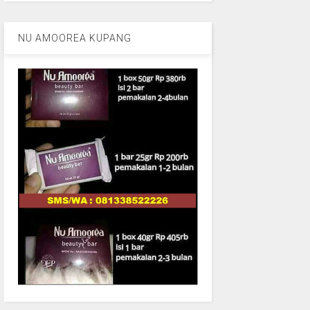
NU AMOOREA KUPANG