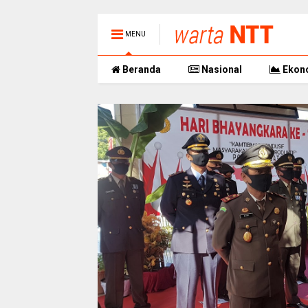
MENU
Beranda
Nasional
Ekon