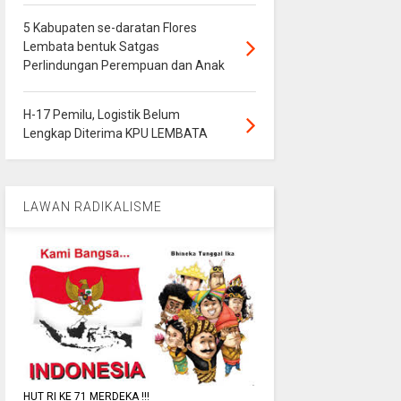
5 Kabupaten se-daratan Flores
Lembata bentuk Satgas
Perlindungan Perempuan dan Anak
H-17 Pemilu, Logistik Belum
Lengkap Diterima KPU LEMBATA
LAWAN RADIKALISME
HUT RI KE 71 MERDEKA !!!