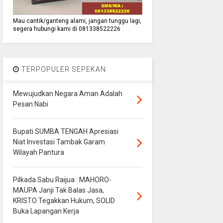
Mau cantik/ganteng alami, jangan tunggu lagi,
segera hubungi kami di 081338522226
TERPOPULER SEPEKAN
Mewujudkan Negara Aman Adalah
Pesan Nabi
Bupati SUMBA TENGAH Apresiasi
Niat Investasi Tambak Garam
Wilayah Pantura
Pilkada Sabu Raijua : MAHORO-
MAUPA Janji Tak Balas Jasa,
KRISTO Tegakkan Hukum, SOLID
Buka Lapangan Kerja