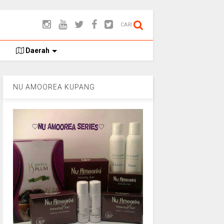
CARI
Daerah
NU AMOOREA KUPANG