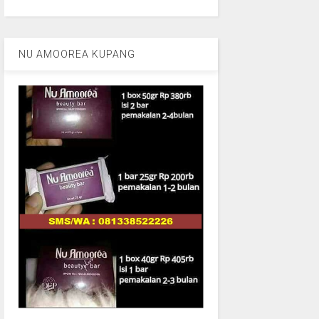
NU AMOOREA KUPANG