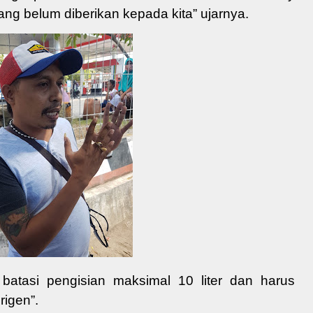
ang belum diberikan kepada kita” ujarnya.
a batasi pengisian maksimal 10 liter dan harus
rigen”.