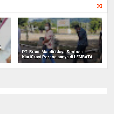
A
PT. Brand Mandiri Jaya Sentosa
Klarifikasi Persoalannya di LEMBATA