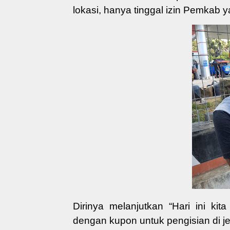
lokasi, hanya tinggal izin Pemkab y
Dirinya melanjutkan “Hari ini kit
dengan kupon untuk pengisian di je