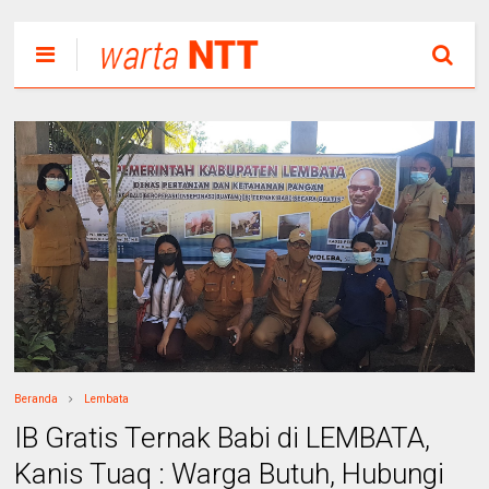
Beranda
Lembata
IB Gratis Ternak Babi di LEMBATA,
Kanis Tuaq : Warga Butuh, Hubungi