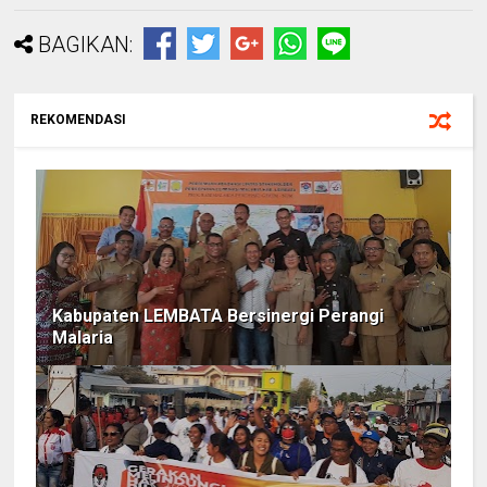
BAGIKAN:
REKOMENDASI
Kabupaten LEMBATA Bersinergi Perangi
Malaria