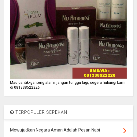
Mau cantik/ganteng alami, jangan tunggu lagi, segera hubungi kami
di 081338522226
TERPOPULER SEPEKAN
Mewujudkan Negara Aman Adalah Pesan Nabi