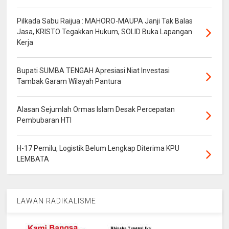
Pilkada Sabu Raijua : MAHORO-MAUPA Janji Tak Balas
Jasa, KRISTO Tegakkan Hukum, SOLID Buka Lapangan
Kerja
Bupati SUMBA TENGAH Apresiasi Niat Investasi
Tambak Garam Wilayah Pantura
Alasan Sejumlah Ormas Islam Desak Percepatan
Pembubaran HTI
H-17 Pemilu, Logistik Belum Lengkap Diterima KPU
LEMBATA
LAWAN RADIKALISME