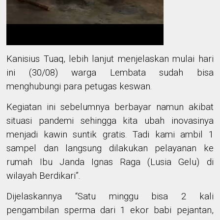
Kanisius Tuaq, lebih lanjut menjelaskan mulai hari
ini (30/08) warga Lembata sudah bisa
menghubungi para petugas keswan.
Kegiatan ini sebelumnya berbayar namun akibat
situasi pandemi sehingga kita ubah inovasinya
menjadi kawin suntik gratis. Tadi kami ambil 1
sampel dan langsung dilakukan pelayanan ke
rumah Ibu Janda Ignas Raga (Lusia Gelu) di
wilayah Berdikari”.
Dijelaskannya “Satu minggu bisa 2 kali
pengambilan sperma dari 1 ekor babi pejantan,