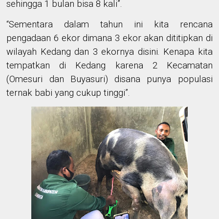
sehingga 1 bulan bisa 8 kali”.
“Sementara dalam tahun ini kita rencana
pengadaan 6 ekor dimana 3 ekor akan dititipkan di
wilayah Kedang dan 3 ekornya disini. Kenapa kita
tempatkan di Kedang karena 2 Kecamatan
(Omesuri dan Buyasuri) disana punya populasi
ternak babi yang cukup tinggi”.