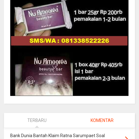
TERBARU
KOMENTAR
Bank Dunia Bantah Klaim Ratna Sarumpaet Soal