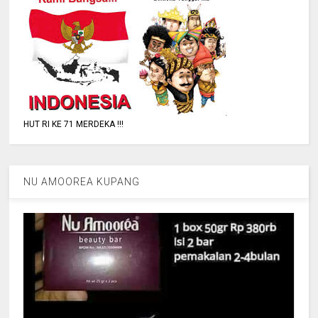
HUT RI KE 71 MERDEKA !!!
NU AMOOREA KUPANG