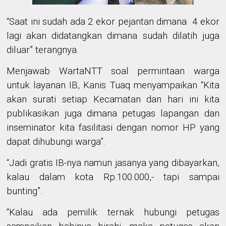
“Saat ini sudah ada 2 ekor pejantan dimana 4 ekor
lagi akan didatangkan dimana sudah dilatih juga
diluar” terangnya.
Menjawab WartaNTT soal permintaan warga
untuk layanan IB, Kanis Tuaq menyampaikan
“Kita
akan surati setiap Kecamatan dan hari ini kita
publikasikan juga dimana petugas lapangan dan
inseminator kita fasilitasi dengan nomor HP yang
dapat dihubungi warga”.
“Jadi gratis IB-nya namun jasanya yang dibayarkan,
kalau dalam kota Rp.100.000,- tapi sampai
bunting”.
“Kalau ada pemilik ternak hubungi petugas