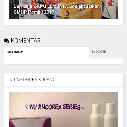
Dari Jalan, KPU LEMBATA Sosialisasikan
GMHP Pemilu 2019
KOMENTAR
BLOGGER
FACEBOOK
:
NU AMOOREA KUPANG