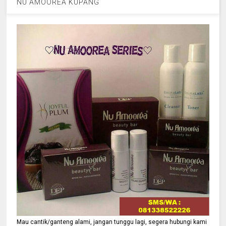
NU AMOOREA KUPANG
Mau cantik/ganteng alami, jangan tunggu lagi, segera hubungi kami