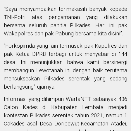
“Saya menyampaikan terimakasih banyak kepada
TNI-Polri atas pengamanan yang dilakukan
bersama seluruh panitia Pilkades. Hari ini pak
Wakapolres dan pak Pabung bersama kita disini”.
“Forkopimda yang lain termasuk pak Kapolres dan
pak Ketua DPRD terbagi untuk menyebar di 144
desa. Ini menunjukkan bahwa kami bersinergi
membangun Lewotanah ini dengan baik terutama
mensukseskan Pilkades serentak yang sedang
berlangsung” ujarnya.
Informasi yang dihimpun WartaNTT, sebanyak 436
Calon Kades di Kabupaten Lembata menjadi
kontestan Pilkades serentak tahun 2021, namun 1
Cakades asal Desa Doripewut-Kecamatan Atadei,