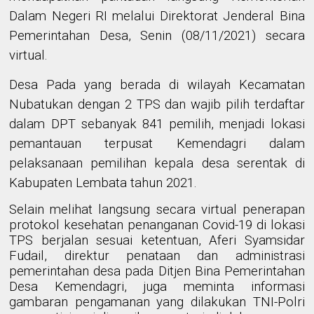
Dalam Negeri RI melalui Direktorat Jenderal Bina
Pemerintahan Desa, Senin (08/11/2021) secara
virtual.
Desa Pada yang berada di wilayah Kecamatan
Nubatukan dengan 2 TPS dan wajib pilih terdaftar
dalam DPT sebanyak 841 pemilih, menjadi lokasi
pemantauan terpusat Kemendagri dalam
pelaksanaan pemilihan kepala desa serentak di
Kabupaten Lembata tahun 2021.
Selain melihat langsung secara virtual penerapan
protokol kesehatan penanganan Covid-19 di lokasi
TPS berjalan sesuai ketentuan, Aferi Syamsidar
Fudail, direktur penataan dan administrasi
pemerintahan desa pada Ditjen Bina Pemerintahan
Desa Kemendagri, juga meminta informasi
gambaran pengamanan yang dilakukan TNI-Polri