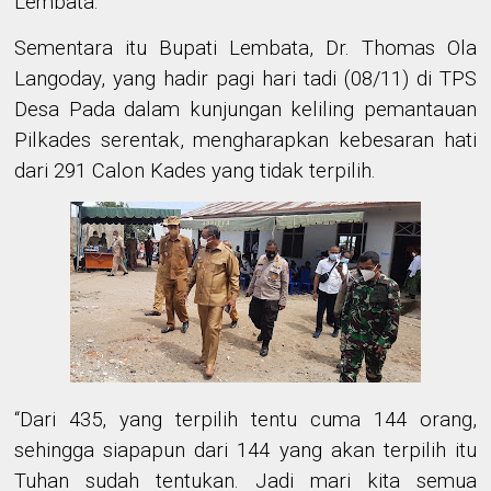
Lembata.
Sementara itu Bupati Lembata, Dr. Thomas Ola
Langoday, yang hadir pagi hari tadi (08/11) di TPS
Desa Pada dalam kunjungan keliling pemantauan
Pilkades serentak, mengharapkan kebesaran hati
dari 291 Calon Kades yang tidak terpilih.
“Dari 435, yang terpilih tentu cuma 144 orang,
sehingga siapapun dari 144 yang akan terpilih itu
Tuhan sudah tentukan. Jadi mari kita semua