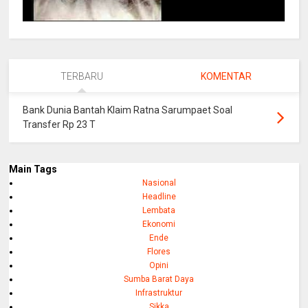
TERBARU
KOMENTAR
Bank Dunia Bantah Klaim Ratna Sarumpaet Soal
Transfer Rp 23 T
Main Tags
Nasional
Headline
Lembata
Ekonomi
Ende
Flores
Opini
Sumba Barat Daya
Infrastruktur
Sikka