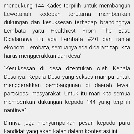
mendukung 144 Kades terpilih untuk membangun
Lewotanah kedepan terutama memberikan
dukungan dan kesuksesan terhadap brandingnya
Lembata yaitu Healthiest From The East.
Didalamnya itu ada Lembata #2.0 dan rantai
ekonomi Lembata, semuanya ada didalam tapi kita
harus menggerakkan dari desa”.
“Kesuksesan di desa ditentukan oleh Kepala
Desanya. Kepala Desa yang sukses mampu untuk
menggerakkan pembangunan di daerah lewat
partisipasi masyarakat. Untuk itu mari kita semua
memberikan dukungan kepada 144 yang terpilih
nantinya”.
Dirinya juga menyampaikan pesan kepada para
kandidat yang akan kalah dalam kontestasi ini.