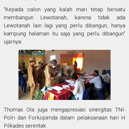
“Kepada calon yang kalah mari tetap bersatu
membangun Lewotanah, karena tidak ada
Lewotanah lain lagi yang perlu dibangun, hanya
kampung halaman itu saja yang perlu dibangun”
ujarnya.
Thomas Ola juga mengapresiasi sinergitas TNI-
Polri dan Forkopimda dalam pelaksanaan hari H
Pilkades serentak.