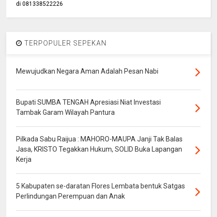
di 081338522226
TERPOPULER SEPEKAN
Mewujudkan Negara Aman Adalah Pesan Nabi
Bupati SUMBA TENGAH Apresiasi Niat Investasi
Tambak Garam Wilayah Pantura
Pilkada Sabu Raijua : MAHORO-MAUPA Janji Tak Balas
Jasa, KRISTO Tegakkan Hukum, SOLID Buka Lapangan
Kerja
5 Kabupaten se-daratan Flores Lembata bentuk Satgas
Perlindungan Perempuan dan Anak