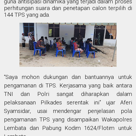
guna antisipasi dinamika yang terjadi dalam proses
perhitungan suara dan penetapan calon terpilih di
144 TPS yang ada.
“Saya mohon dukungan dan bantuannya untuk
pengamanan di TPS. Kerjasama yang baik antara
TNI dan Polri sangat diharapkan dalam
pelaksanaan Pilkades serentak ini” ujar Aferi
Syamsidar, usai mendengar penjelasan pola
pengamanan TPS yang disampaikan Wakapolres
Lembata dan Pabung Kodim 1624/Flotim untuk