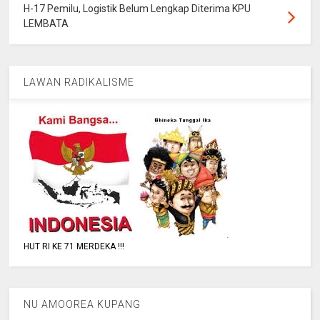
H-17 Pemilu, Logistik Belum Lengkap Diterima KPU
LEMBATA
LAWAN RADIKALISME
HUT RI KE 71 MERDEKA !!!
NU AMOOREA KUPANG