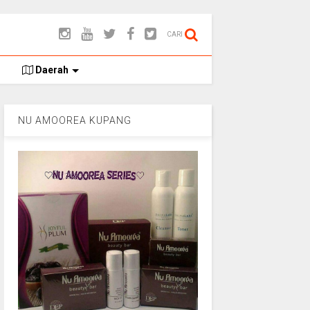
CARI
Daerah
NU AMOOREA KUPANG