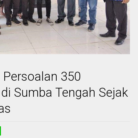
 Persoalan 350
 di Sumba Tengah Sejak
as