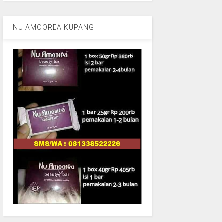
NU AMOOREA KUPANG