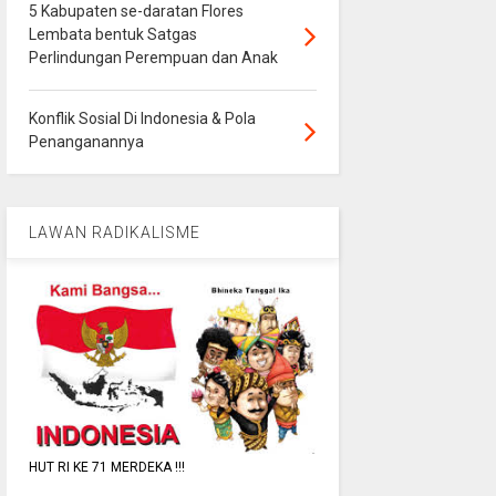
5 Kabupaten se-daratan Flores
Lembata bentuk Satgas
Perlindungan Perempuan dan Anak
Konflik Sosial Di Indonesia & Pola
Penanganannya
LAWAN RADIKALISME
HUT RI KE 71 MERDEKA !!!