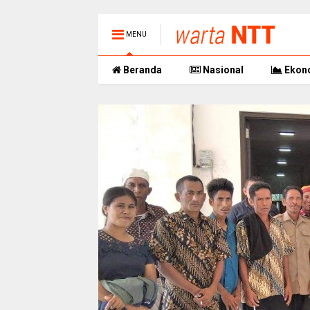
MENU
Beranda
Nasional
Ekon