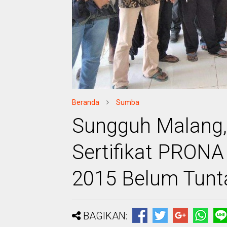
Beranda
Sumba
Sungguh Malang,
Sertifikat PRONA
2015 Belum Tunt
BAGIKAN: