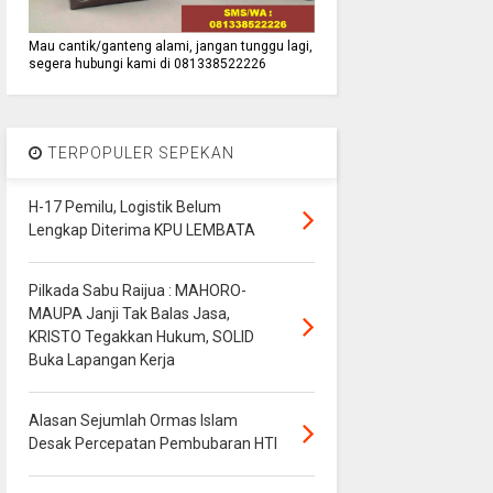
Mau cantik/ganteng alami, jangan tunggu lagi,
segera hubungi kami di 081338522226
TERPOPULER SEPEKAN
H-17 Pemilu, Logistik Belum
Lengkap Diterima KPU LEMBATA
Pilkada Sabu Raijua : MAHORO-
MAUPA Janji Tak Balas Jasa,
KRISTO Tegakkan Hukum, SOLID
Buka Lapangan Kerja
Alasan Sejumlah Ormas Islam
Desak Percepatan Pembubaran HTI