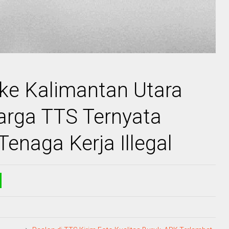
ke Kalimantan Utara
arga TTS Ternyata
Tenaga Kerja Illegal