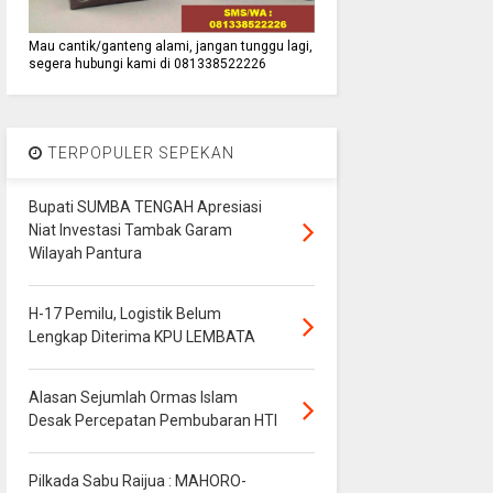
Mau cantik/ganteng alami, jangan tunggu lagi,
segera hubungi kami di 081338522226
TERPOPULER SEPEKAN
Bupati SUMBA TENGAH Apresiasi
Niat Investasi Tambak Garam
Wilayah Pantura
H-17 Pemilu, Logistik Belum
Lengkap Diterima KPU LEMBATA
Alasan Sejumlah Ormas Islam
Desak Percepatan Pembubaran HTI
Pilkada Sabu Raijua : MAHORO-