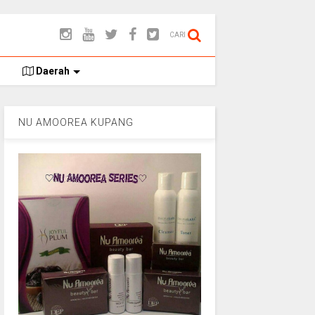
CARI
Daerah
NU AMOOREA KUPANG