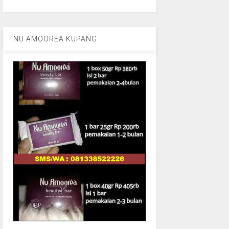
NU AMOOREA KUPANG