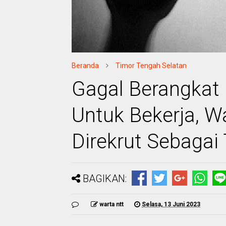
Beranda
Timor Tengah Selatan
Gagal Berangkat 
Untuk Bekerja, W
Direkrut Sebagai 
BAGIKAN:
warta ntt
Selasa, 13 Juni 2023