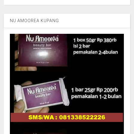
NU AMOOREA KUPANG