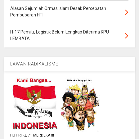
Alasan Sejumlah Ormas Islam Desak Percepatan
Pembubaran HTI
H-17 Pemilu, Logistik Belum Lengkap Diterima KPU
LEMBATA
LAWAN RADIKALISME
HUT RI KE 71 MERDEKA !!!