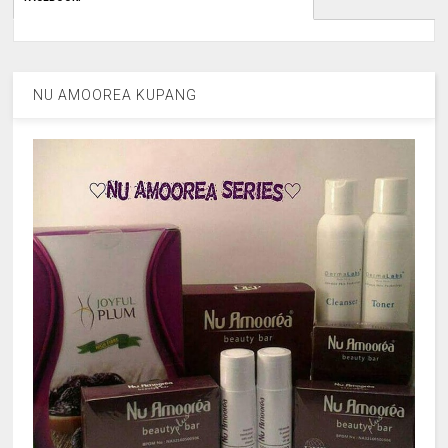
NU AMOOREA KUPANG