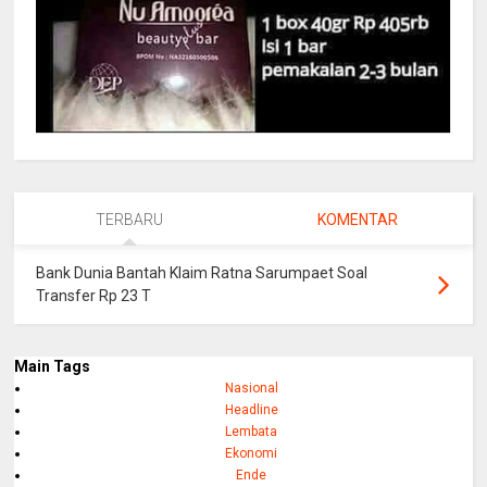
TERBARU
KOMENTAR
Bank Dunia Bantah Klaim Ratna Sarumpaet Soal
Transfer Rp 23 T
Main Tags
Nasional
Headline
Lembata
Ekonomi
Ende