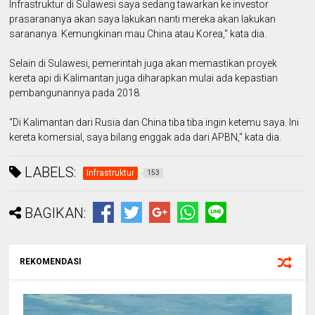
Infrastruktur di Sulawesi saya sedang tawarkan ke investor
prasarananya akan saya lakukan nanti mereka akan lakukan
sarananya. Kemungkinan mau China atau Korea," kata dia.
Selain di Sulawesi, pemerintah juga akan memastikan proyek
kereta api di Kalimantan juga diharapkan mulai ada kepastian
pembangunannya pada 2018.
"Di Kalimantan dari Rusia dan China tiba tiba ingin ketemu saya. Ini
kereta komersial, saya bilang enggak ada dari APBN," kata dia.
LABELS:
Infrastruktur
153
BAGIKAN:
REKOMENDASI