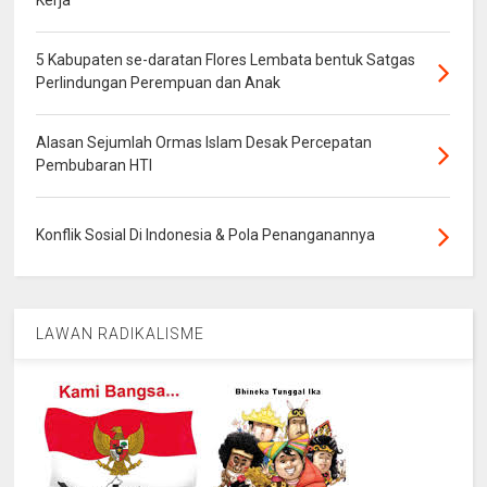
Kerja
5 Kabupaten se-daratan Flores Lembata bentuk Satgas
Perlindungan Perempuan dan Anak
Alasan Sejumlah Ormas Islam Desak Percepatan
Pembubaran HTI
Konflik Sosial Di Indonesia & Pola Penanganannya
LAWAN RADIKALISME