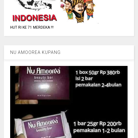
HUT RI KE 71 MERDEKA !!!
NU AMOOREA KUPANG