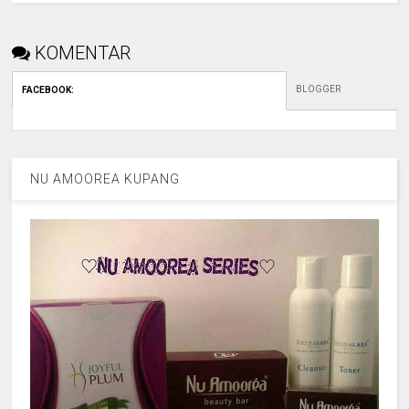
KOMENTAR
BLOGGER
FACEBOOK
:
NU AMOOREA KUPANG