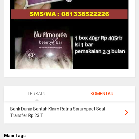
TERBARU
KOMENTAR
Bank Dunia Bantah Klaim Ratna Sarumpaet Soal
Transfer Rp 23 T
Main Tags