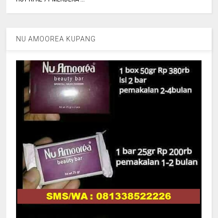
NU AMOOREA KUPANG