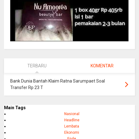
TERBARU
KOMENTAR
Bank Dunia Bantah Klaim Ratna Sarumpaet Soal
Transfer Rp 23 T
Main Tags
Nasional
Headline
Lembata
Ekonomi
Ende