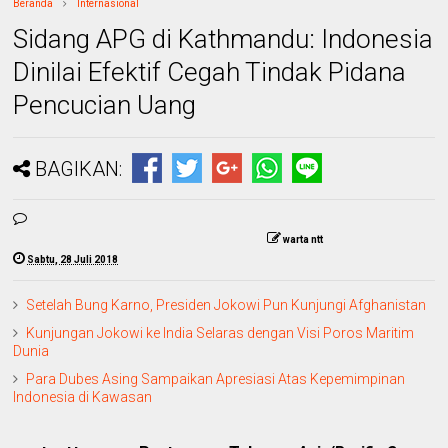
Beranda
Internasional
Sidang APG di Kathmandu: Indonesia
Dinilai Efektif Cegah Tindak Pidana
Pencucian Uang
BAGIKAN:
warta ntt
Sabtu, 28 Juli 2018
Setelah Bung Karno, Presiden Jokowi Pun Kunjungi Afghanistan
Kunjungan Jokowi ke India Selaras dengan Visi Poros Maritim
Dunia
Para Dubes Asing Sampaikan Apresiasi Atas Kepemimpinan
Indonesia di Kawasan