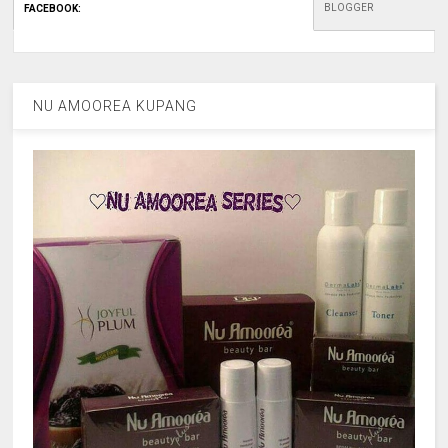
BLOGGER
FACEBOOK
:
NU AMOOREA KUPANG