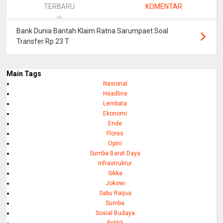
TERBARU
KOMENTAR
Bank Dunia Bantah Klaim Ratna Sarumpaet Soal
Transfer Rp 23 T
Main Tags
Nasional
Headline
Lembata
Ekonomi
Ende
Flores
Opini
Sumba Barat Daya
Infrastruktur
Sikka
Jokowi
Sabu Raijua
Sumba
Sosial Budaya