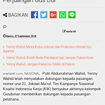
BAGIKAN:
warta ntt
Kamis, 27 September 2018
Yenny Wahid Minta Kubu Jokowi dan Prabowo Hindari Isu
Agama
Yenny Wahid: Boleh Beda Pendapat tapi Jangan Pakai Hoax
Yenny Wahid: Jangan Pakai Isu SARA di Pilpres
Putri Abdurrahman Wahid, Yenny
wartantt.com, NASIONAL -
Wahid telah menyatakan dukungan kepada pasangan
nomor urut 01, Jokowi-Ma'ruf. Tim Kampanye Nasional
Koalisi Indonesia Kerja (KIK) bersyukur akhirnya kelompok
Gusdurian memberikan dukungan kepada pasangan
petahana.