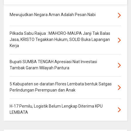
Mewujudkan Negara Aman Adalah Pesan Nabi
Pilkada Sabu Raijua : MAHORO-MAUPA Janji Tak Balas
Jasa, KRISTO Tegakkan Hukum, SOLID Buka Lapangan
Kerja
Bupati SUMBA TENGAH Apresiasi Niat Investasi
Tambak Garam Wilayah Pantura
5 Kabupaten se-daratan Flores Lembata bentuk Satgas
Perlindungan Perempuan dan Anak
H-17 Pemilu, Logistik Belum Lengkap Diterima KPU
LEMBATA