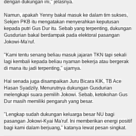
dengan dukungan ini," jelasnya.
Namun, apakah Yenny bakal masuk ke dalam tim sukses,
Sekjen PKB itu mengatakan menyerahkan keputusan
kepada putri Gus Dur itu. Sebab yang terpenting, dukungan
Gusdurian bakal berdampak pada elektoral pasangan
Jokowi-Ma'ruf.
"Kami tentu senang beliau masuk jajaran TKN tapi sekali
lagi kembali kepada beliau nyaman bekerja atau bergerak
di mana itu jadi terpenting," ujarnya.
Hal senada juga disampaikan Juru Bicara KIK, TB Ace
Hasan Syadzily. Menurutnya dukungan Gusdurian
melengkapi suara pemilih Jokowi. Sebab, ketokohan Gus
Dur masih memiliki pengaruh yang besar.
"Lengkap sudah dukungan keluarga besar NU bagi
pasangan Jokowi-Kyai Ma'ruf. Ini memberikan energi positif
bagi kami dalam berjuang," katanya lewat pesan singkat.