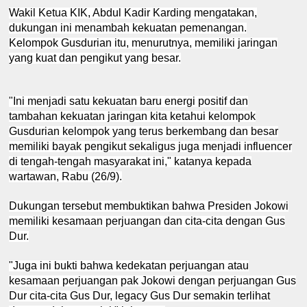
Wakil Ketua KIK, Abdul Kadir Karding mengatakan,
dukungan ini menambah kekuatan pemenangan.
Kelompok Gusdurian itu, menurutnya, memiliki jaringan
yang kuat dan pengikut yang besar.
"Ini menjadi satu kekuatan baru energi positif dan
tambahan kekuatan jaringan kita ketahui kelompok
Gusdurian kelompok yang terus berkembang dan besar
memiliki bayak pengikut sekaligus juga menjadi influencer
di tengah-tengah masyarakat ini," katanya kepada
wartawan, Rabu (26/9).
Dukungan tersebut membuktikan bahwa Presiden Jokowi
memiliki kesamaan perjuangan dan cita-cita dengan Gus
Dur.
"Juga ini bukti bahwa kedekatan perjuangan atau
kesamaan perjuangan pak Jokowi dengan perjuangan Gus
Dur cita-cita Gus Dur, legacy Gus Dur semakin terlihat