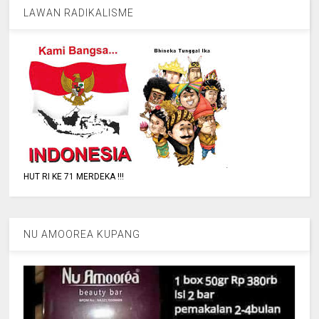
LAWAN RADIKALISME
HUT RI KE 71 MERDEKA !!!
NU AMOOREA KUPANG