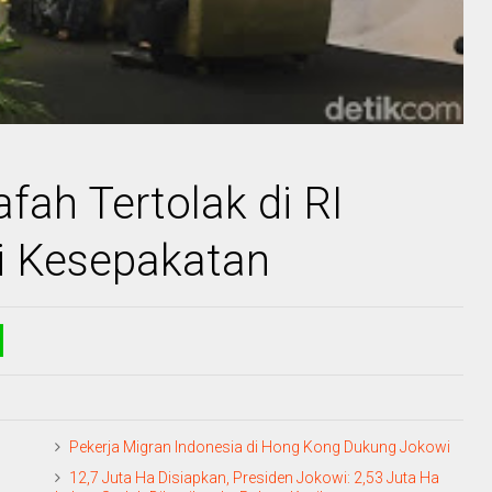
afah Tertolak di RI
i Kesepakatan
Pekerja Migran Indonesia di Hong Kong Dukung Jokowi
12,7 Juta Ha Disiapkan, Presiden Jokowi: 2,53 Juta Ha