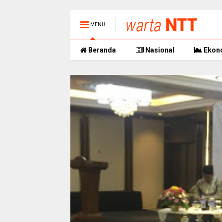
MENU
Beranda
Nasional
Ekon