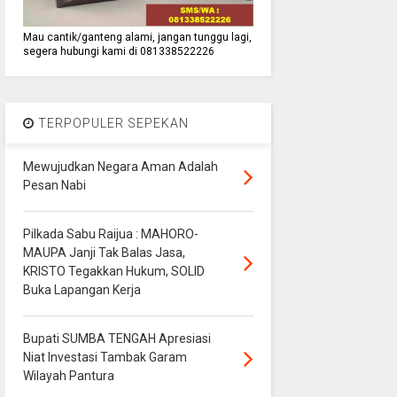
Mau cantik/ganteng alami, jangan tunggu lagi,
segera hubungi kami di 081338522226
TERPOPULER SEPEKAN
Mewujudkan Negara Aman Adalah
Pesan Nabi
Pilkada Sabu Raijua : MAHORO-
MAUPA Janji Tak Balas Jasa,
KRISTO Tegakkan Hukum, SOLID
Buka Lapangan Kerja
Bupati SUMBA TENGAH Apresiasi
Niat Investasi Tambak Garam
Wilayah Pantura