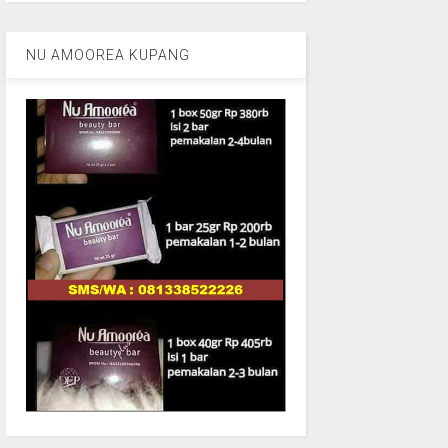
NU AMOOREA KUPANG