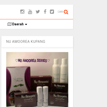
CARI
Daerah
NU AMOOREA KUPANG