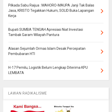
Pilkada Sabu Raijua : MAHORO-MAUPA Janji Tak Balas
Jasa, KRISTO Tegakkan Hukum, SOLID Buka Lapangan
Kerja
Bupati SUMBA TENGAH Apresiasi Niat Investasi
Tambak Garam Wilayah Pantura
Alasan Sejumlah Ormas Islam Desak Percepatan
Pembubaran HTI
H-17 Pemilu, Logistik Belum Lengkap Diterima KPU
LEMBATA
LAWAN RADIKALISME