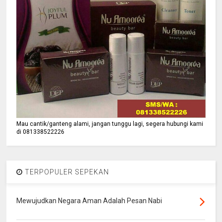
Mau cantik/ganteng alami, jangan tunggu lagi, segera hubungi kami
di 081338522226
TERPOPULER SEPEKAN
Mewujudkan Negara Aman Adalah Pesan Nabi