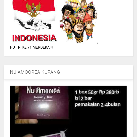
HUT RI KE 71 MERDEKA !!!
NU AMOOREA KUPANG