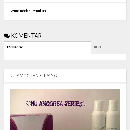
Berita tidak ditemukan
KOMENTAR
BLOGGER
FACEBOOK
:
NU AMOOREA KUPANG