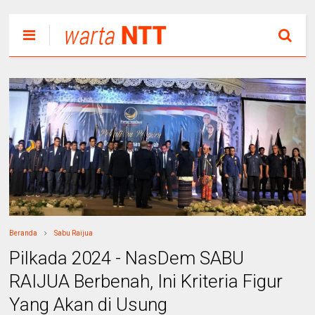
Beranda
Sabu Raijua
Pilkada 2024 - NasDem SABU
RAIJUA Berbenah, Ini Kriteria Figur
Yang Akan di Usung