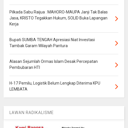
Pilkada Sabu Raijua : MAHORO-MAUPA Janji Tak Balas
Jasa, KRISTO Tegakkan Hukum, SOLID Buka Lapangan
Kerja
Bupati SUMBA TENGAH Apresiasi Niat Investasi
Tambak Garam Wilayah Pantura
Alasan Sejumlah Ormas Islam Desak Percepatan
Pembubaran HTI
H-17 Pemilu, Logistik Belum Lengkap Diterima KPU
LEMBATA
LAWAN RADIKALISME