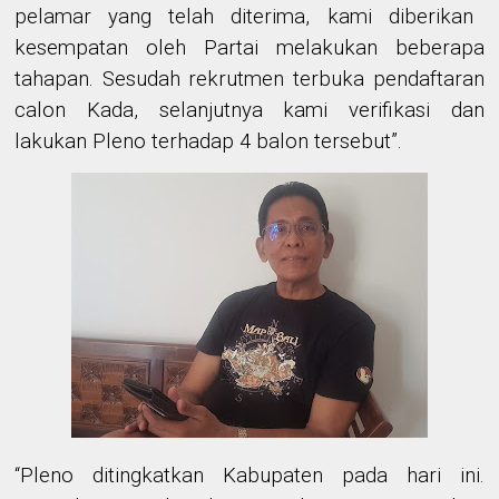
pelamar yang telah diterima, kami diberikan
kesempatan oleh Partai melakukan beberapa
tahapan.
Sesudah rekrutmen terbuka pendaftaran
calon Kada, selanjutnya kami verifikasi dan
lakukan Pleno terhadap 4 balon tersebut
”
.
“
Pleno ditingkatkan Kabupaten pada hari ini.