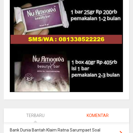
TERBARU
KOMENTAR
Bank Dunia Bantah Klaim Ratna Sarumpaet Soal