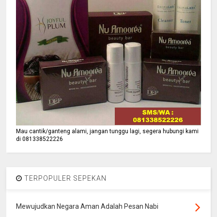
Mau cantik/ganteng alami, jangan tunggu lagi, segera hubungi kami
di 081338522226
TERPOPULER SEPEKAN
Mewujudkan Negara Aman Adalah Pesan Nabi