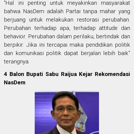
“Hal ini penting
untuk meyakinkan masyarakat
bahwa NasDem adalah Partai tanpa mahar yang
berjuang untuk melakukan restorasi perubahan.
Perubahan terhadap apa
,
terhadap attitude dan
behavior. Perubahan dalam perilaku, bertindak dan
berpikir.
Jika ini tercapai maka pendidikan politik
dan komunikasi politik dapat berjalan lebih baik
”
terangnya
.
4 Balon Bupati Sabu Raijua Kejar Rekomendasi
NasDem