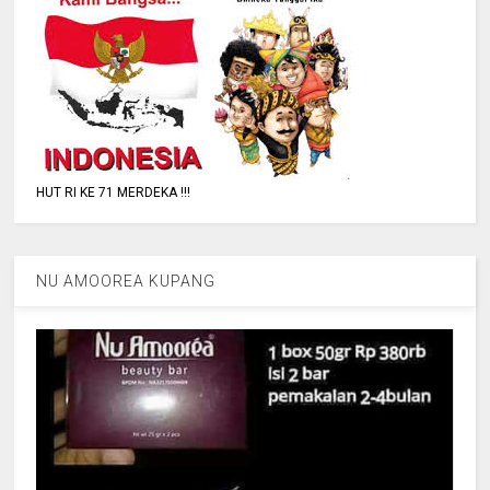
HUT RI KE 71 MERDEKA !!!
NU AMOOREA KUPANG