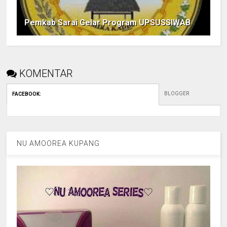
Pemkab Sarai Gelar Program UPSUSSIWAB
KOMENTAR
BLOGGER
FACEBOOK
:
NU AMOOREA KUPANG