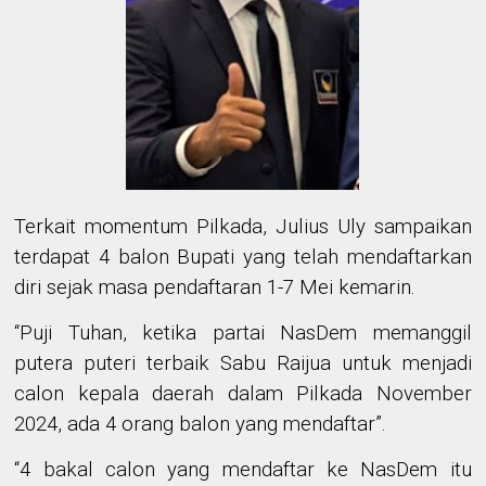
Terkait momentum Pilkada,
Julius Uly sampaikan
terdapat 4 balon Bupati yang telah mendaftarkan
diri sejak masa pendaftaran 1-7 Mei kemarin.
“
Puji Tuhan, ketika partai NasDem memanggil
putera puteri terbaik Sabu Raijua untuk menjadi
calon kepala daerah dalam Pilkada November
2024, ada 4
orang
balon yang mendaftar”
.
“
4 bakal calon yang mendaftar ke NasDem itu