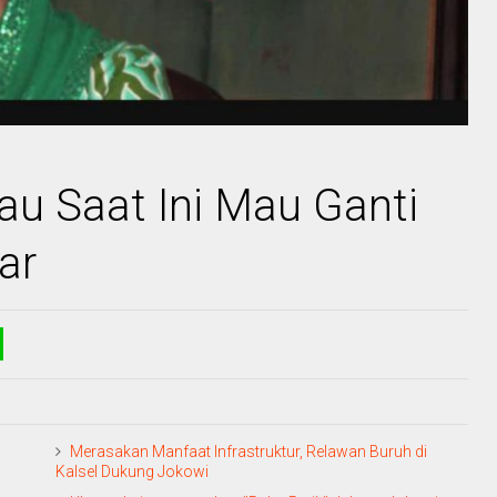
au Saat Ini Mau Ganti
ar
Merasakan Manfaat Infrastruktur, Relawan Buruh di
Kalsel Dukung Jokowi