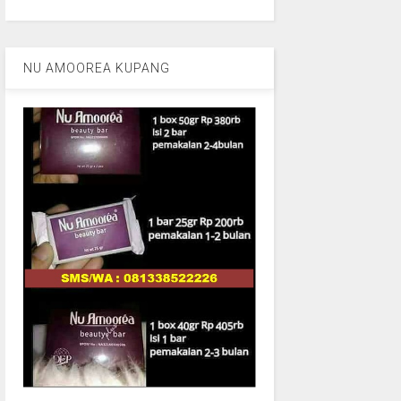
NU AMOOREA KUPANG