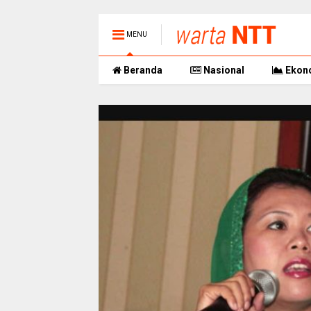
MENU
Beranda
Nasional
Ekon