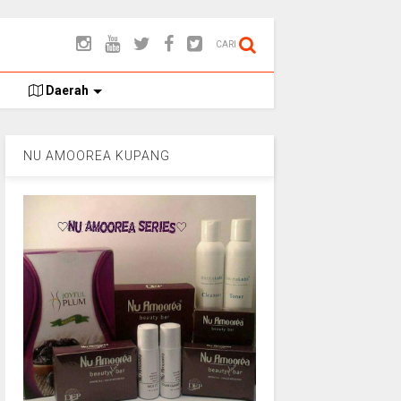
CARI
Daerah
NU AMOOREA KUPANG