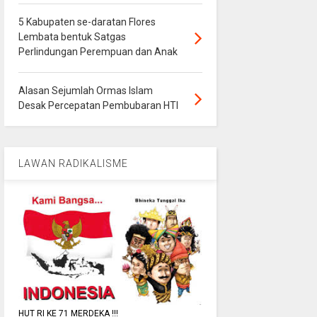
5 Kabupaten se-daratan Flores
Lembata bentuk Satgas
Perlindungan Perempuan dan Anak
Alasan Sejumlah Ormas Islam
Desak Percepatan Pembubaran HTI
LAWAN RADIKALISME
HUT RI KE 71 MERDEKA !!!