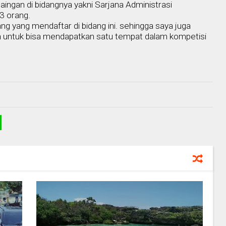
ingan di bidangnya yakni Sarjana Administrasi
3 orang.
ang yang mendaftar di bidang ini. sehingga saya juga
untuk bisa mendapatkan satu tempat dalam kompetisi