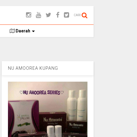
CARI
Daerah
NU AMOOREA KUPANG