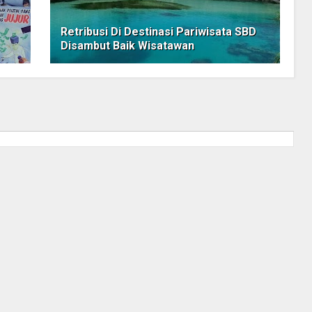
Retribusi Di Destinasi Pariwisata SBD
Disambut Baik Wisatawan