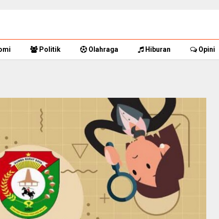
omi
Politik
Olahraga
Hiburan
Opini