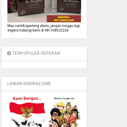
Mau cantik/ganteng alami, jangan tunggu lagi,
segera hubungi kami di 081338522226
TERPOPULER SEPEKAN
LAWAN RADIKALISME