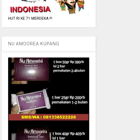
HUT RI KE 71 MERDEKA !!!
NU AMOOREA KUPANG