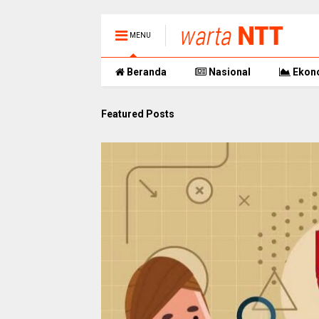
MENU
Beranda
Nasional
Ekon
Featured Posts