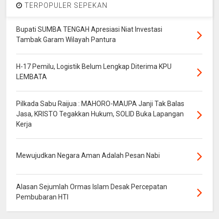
TERPOPULER SEPEKAN
Bupati SUMBA TENGAH Apresiasi Niat Investasi
Tambak Garam Wilayah Pantura
H-17 Pemilu, Logistik Belum Lengkap Diterima KPU
LEMBATA
Pilkada Sabu Raijua : MAHORO-MAUPA Janji Tak Balas
Jasa, KRISTO Tegakkan Hukum, SOLID Buka Lapangan
Kerja
Mewujudkan Negara Aman Adalah Pesan Nabi
Alasan Sejumlah Ormas Islam Desak Percepatan
Pembubaran HTI