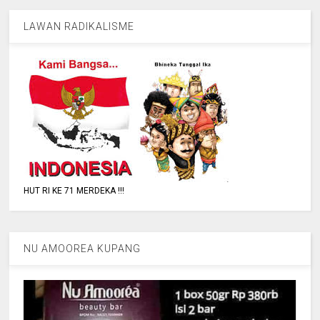
LAWAN RADIKALISME
HUT RI KE 71 MERDEKA !!!
NU AMOOREA KUPANG