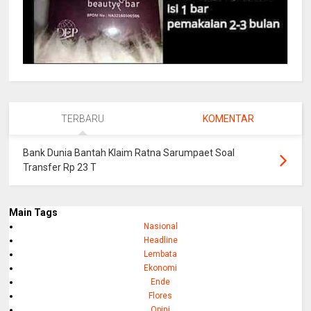
TERBARU
KOMENTAR
Bank Dunia Bantah Klaim Ratna Sarumpaet Soal
Transfer Rp 23 T
Main Tags
Nasional
Headline
Lembata
Ekonomi
Ende
Flores
Opini