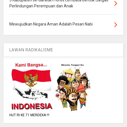
Perlindungan Perempuan dan Anak
Mewujudkan Negara Aman Adalah Pesan Nabi
LAWAN RADIKALISME
HUT RI KE 71 MERDEKA !!!