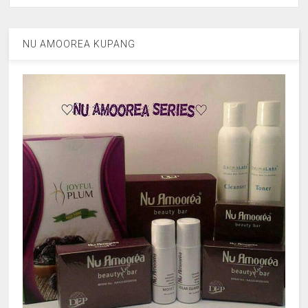
NU AMOOREA KUPANG