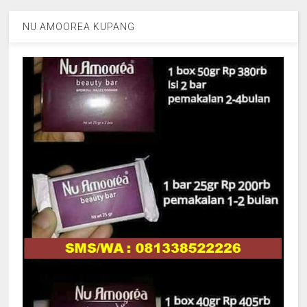
NU AMOOREA KUPANG