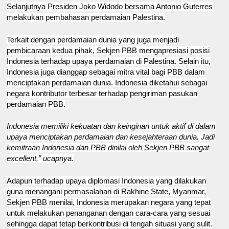
Selanjutnya Presiden Joko Widodo bersama Antonio Guterres
melakukan pembahasan perdamaian Palestina.
Terkait dengan perdamaian dunia yang juga menjadi
pembicaraan kedua pihak, Sekjen PBB mengapresiasi posisi
Indonesia terhadap upaya perdamaian di Palestina. Selain itu,
Indonesia juga dianggap sebagai mitra vital bagi PBB dalam
menciptakan perdamaian dunia. Indonesia diketahui sebagai
negara kontributor terbesar terhadap pengiriman pasukan
perdamaian PBB.
Indonesia memiliki kekuatan dan keinginan untuk aktif di dalam
upaya menciptakan perdamaian dan kesejahteraan dunia. Jadi
kemitraan Indonesia dan PBB dinilai oleh Sekjen PBB sangat
excellent,” ucapnya.
Adapun terhadap upaya diplomasi Indonesia yang dilakukan
guna menangani permasalahan di Rakhine State, Myanmar,
Sekjen PBB menilai, Indonesia merupakan negara yang tepat
untuk melakukan penanganan dengan cara-cara yang sesuai
sehingga dapat tetap berkontribusi di tengah situasi yang sulit.