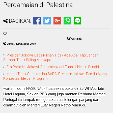
Perdamaian di Palestina
BAGIKAN:
warta ntt
Jumat, 12 Oktober 2018
Presiden Jokowi: Beda Pilihan Tidak Apa-Apa, Tapi Jangan
Sampai Tidak Saling Menyapa
Era Presiden Jokowi, Pertamina Jadi Tuan di Negeri Sendiri
Imbau Tidak Gunakan Isu SARA, Presiden Jokowi: Pemilu Ajang
Kontestasi Ide dan Program
Tiba sekira pukul 08.25 WITA di lobi
wartantt.com, NASIONAL -
Hotel Laguna, Sekjen PBB yang juga mantan Perdana Menteri
Portugal itu tampak mengenakan batik lengan panjang dan
disambut oleh Menteri Luar Negeri Retno Marsudi.