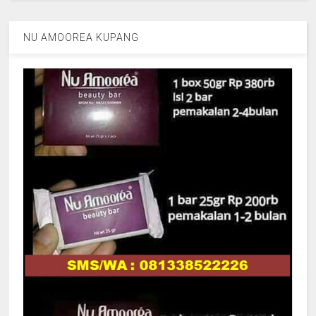
NU AMOOREA KUPANG