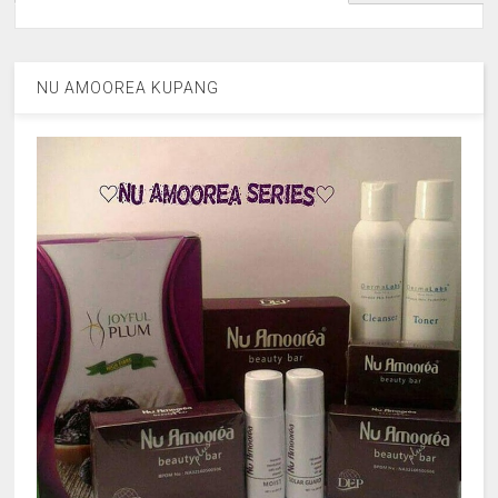
NU AMOOREA KUPANG