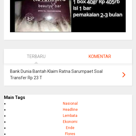
TERBARU
KOMENTAR
Bank Dunia Bantah Klaim Ratna Sarumpaet Soal
Transfer Rp 23 T
Main Tags
Nasional
Headline
Lembata
Ekonomi
Ende
Flores