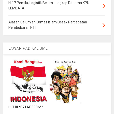
H-17 Pemilu, Logistik Belum Lengkap Diterima KPU
LEMBATA
Alasan Sejumlah Ormas Islam Desak Percepatan
Pembubaran HTI
LAWAN RADIKALISME
HUT RI KE 71 MERDEKA !!!