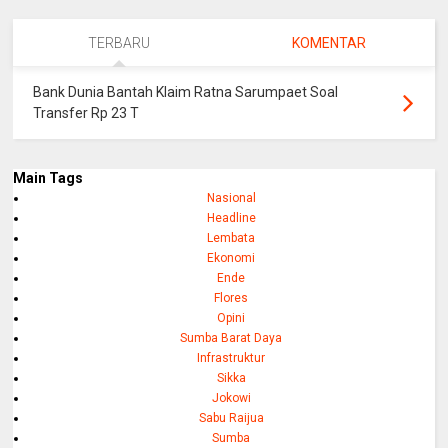
TERBARU
KOMENTAR
Bank Dunia Bantah Klaim Ratna Sarumpaet Soal
Transfer Rp 23 T
Main Tags
Nasional
Headline
Lembata
Ekonomi
Ende
Flores
Opini
Sumba Barat Daya
Infrastruktur
Sikka
Jokowi
Sabu Raijua
Sumba