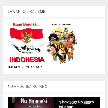
LAWAN RADIKALISME
HUT RI KE 71 MERDEKA !!!
NU AMOOREA KUPANG