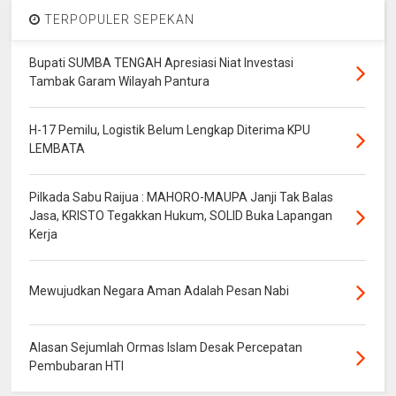
TERPOPULER SEPEKAN
Bupati SUMBA TENGAH Apresiasi Niat Investasi
Tambak Garam Wilayah Pantura
H-17 Pemilu, Logistik Belum Lengkap Diterima KPU
LEMBATA
Pilkada Sabu Raijua : MAHORO-MAUPA Janji Tak Balas
Jasa, KRISTO Tegakkan Hukum, SOLID Buka Lapangan
Kerja
Mewujudkan Negara Aman Adalah Pesan Nabi
Alasan Sejumlah Ormas Islam Desak Percepatan
Pembubaran HTI