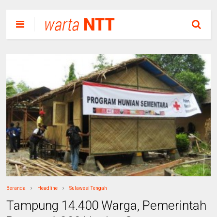
Beranda
Headline
Sulawesi Tengah
Tampung 14.400 Warga, Pemerintah