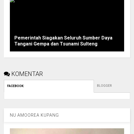
Pemerintah Siagakan Seluruh Sumber Daya
Tangani Gempa dan Tsunami Sulteng
KOMENTAR
BLOGGER
FACEBOOK
:
NU AMOOREA KUPANG