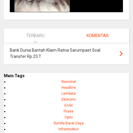
TERBARU
KOMENTAR
Bank Dunia Bantah Klaim Ratna Sarumpaet Soal
Transfer Rp 23 T
Main Tags
Nasional
Headline
Lembata
Ekonomi
Ende
Flores
Opini
Sumba Barat Daya
Infrastruktur