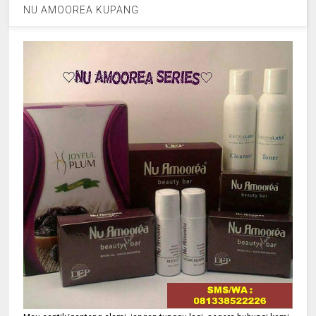
NU AMOOREA KUPANG