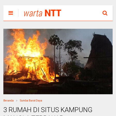
Beranda
Sumba Barat Daya
3 RUMAH DI SITUS KAMPUNG