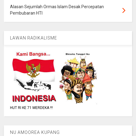
Alasan Sejumlah Ormas Islam Desak Percepatan
Pembubaran HTI
LAWAN RADIKALISME
HUT RI KE 71 MERDEKA !!!
NU AMOOREA KUPANG