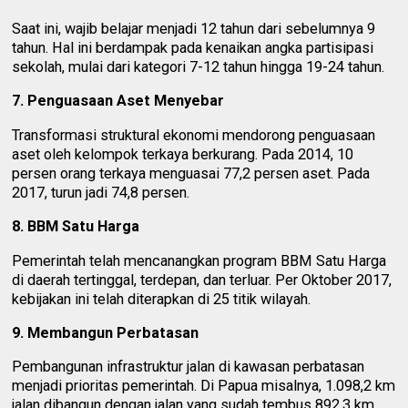
Saat ini, wajib belajar menjadi 12 tahun dari sebelumnya 9
tahun. Hal ini berdampak pada kenaikan angka partisipasi
sekolah, mulai dari kategori 7-12 tahun hingga 19-24 tahun.
7. Penguasaan Aset Menyebar
Transformasi struktural ekonomi mendorong penguasaan
aset oleh kelompok terkaya berkurang. Pada 2014, 10
persen orang terkaya menguasai 77,2 persen aset. Pada
2017, turun jadi 74,8 persen.
8. BBM Satu Harga
Pemerintah telah mencanangkan program BBM Satu Harga
di daerah tertinggal, terdepan, dan terluar. Per Oktober 2017,
kebijakan ini telah diterapkan di 25 titik wilayah.
9. Membangun Perbatasan
Pembangunan infrastruktur jalan di kawasan perbatasan
menjadi prioritas pemerintah. Di Papua misalnya, 1.098,2 km
jalan dibangun dengan jalan yang sudah tembus 892,3 km.