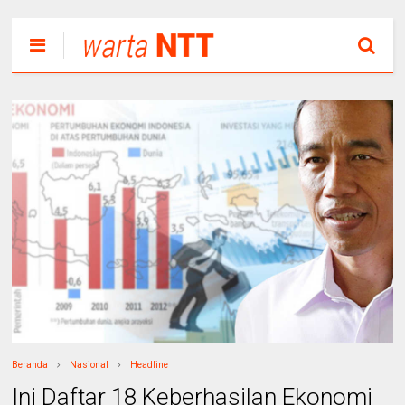
Beranda
Nasional
Headline
Ini Daftar 18 Keberhasilan Ekonomi