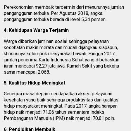
Perekonomian membaik tercermin dari menurunnya jumlah
pengangguran terbuka. Per Agustus 2018, angka
pengangguran terbuka berada di level 5,34 persen.
4. Kehidupan Warga Terjamin
Warga diberikan jaminan sosial sehingga pelayanan
kesehatan makin merata dan mudah dijangkau siapapun,
khususnya kelompok masyarakat bawah. Hingga 2017,
jumlah penerima Kartu Indonesia Sehat yang dibebaskan
iuran mencapai 92,27 juta jiwa. Rumah Sakit yang bekerja
sama mencapai 2.068.
5. Kualitas Hidup Meningkat
Generasi masa depan mendapatkan akses pelayanan
kesehatan yang baik sehingga produktivitas dan kualitas
hidup masyarakat meningkat. Pada 2017, angka harapan
hidup naik menjadi 71,06 tahun sementara Indeks
Pembangunan Manusia (IPM) naik menjadi 70,81 poin.
6. Pendidikan Membaik