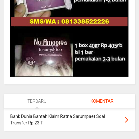
TERBARU
KOMENTAR
Bank Dunia Bantah Klaim Ratna Sarumpaet Soal
Transfer Rp 23 T