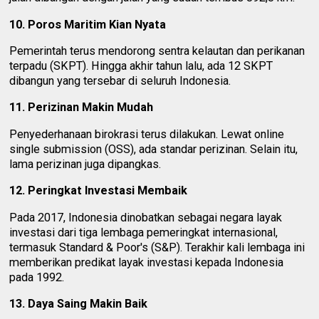
10. Poros Maritim Kian Nyata
Pemerintah terus mendorong sentra kelautan dan perikanan
terpadu (SKPT). Hingga akhir tahun lalu, ada 12 SKPT
dibangun yang tersebar di seluruh Indonesia.
11. Perizinan Makin Mudah
Penyederhanaan birokrasi terus dilakukan. Lewat online
single submission (OSS), ada standar perizinan. Selain itu,
lama perizinan juga dipangkas.
12. Peringkat Investasi Membaik
Pada 2017, Indonesia dinobatkan sebagai negara layak
investasi dari tiga lembaga pemeringkat internasional,
termasuk Standard & Poor's (S&P). Terakhir kali lembaga ini
memberikan predikat layak investasi kepada Indonesia
pada 1992.
13. Daya Saing Makin Baik