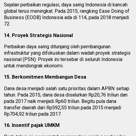
Sejalan perbaikan regulasi, daya saing Indonesia di kancah
global terus meningkat. Pada 2015, rangking Ease Doing of
Business (EODB) Indonesia ada di 114, pada 2018 menjadi
72.
14. Proyek Strategis Nasional
Perbaikan daya saing ditunjang oleh pembangunan
infrastruktur yang difokuskan dalam wadah proyek strategis
nasional (PSN). Proyek ini tersebar di seluruh Indonesia
untuk mendongrak ekonomi.
15. Berkomitmen Membangun Desa
Dana desa menjadi salah satu prioritas dalam APBN setiap
tahun. Pada 2015, dana desa disalurkan Rp20,76 triliun dan
pada 2017 naik menjadi Rp60 triliun. Begitu pula dana
transfer daerah dari Rp592,55 triliun pada 2015 menjadi
Rp704,92 triliun pada 2017.
16. Insentif pajak UMKM