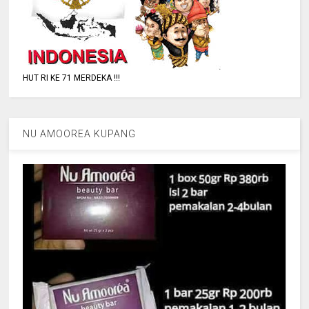
HUT RI KE 71 MERDEKA !!!
NU AMOOREA KUPANG