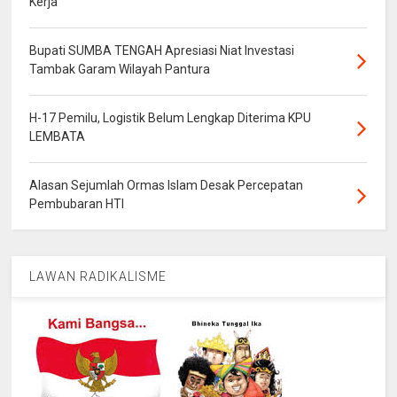
Kerja
Bupati SUMBA TENGAH Apresiasi Niat Investasi
Tambak Garam Wilayah Pantura
H-17 Pemilu, Logistik Belum Lengkap Diterima KPU
LEMBATA
Alasan Sejumlah Ormas Islam Desak Percepatan
Pembubaran HTI
LAWAN RADIKALISME