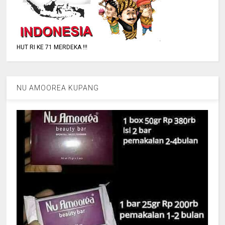
HUT RI KE 71 MERDEKA !!!
NU AMOOREA KUPANG