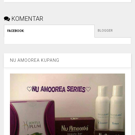
KOMENTAR
BLOGGER
FACEBOOK
:
NU AMOOREA KUPANG