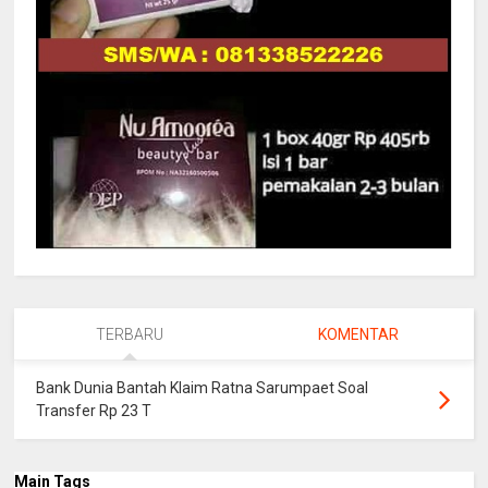
TERBARU
KOMENTAR
Bank Dunia Bantah Klaim Ratna Sarumpaet Soal
Transfer Rp 23 T
Main Tags