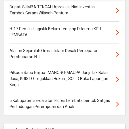
Bupati SUMBA TENGAH Apresiasi Niat Investasi
Tambak Garam Wilayah Pantura
H-17 Pemilu, Logistik Belum Lengkap Diterima KPU
LEMBATA
Alasan Sejumlah Ormas Islam Desak Percepatan
Pembubaran HTI
Pilkada Sabu Raijua : MAHORO-MAUPA Janji Tak Balas
Jasa, KRISTO Tegakkan Hukum, SOLID Buka Lapangan
Kerja
5 Kabupaten se-daratan Flores Lembata bentuk Satgas
Perlindungan Perempuan dan Anak