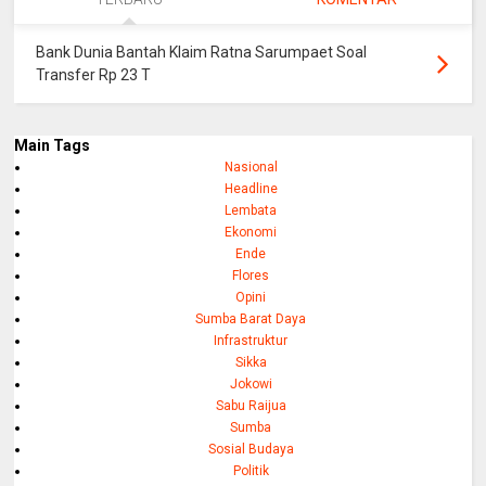
Bank Dunia Bantah Klaim Ratna Sarumpaet Soal
Transfer Rp 23 T
Main Tags
Nasional
Headline
Lembata
Ekonomi
Ende
Flores
Opini
Sumba Barat Daya
Infrastruktur
Sikka
Jokowi
Sabu Raijua
Sumba
Sosial Budaya
Politik