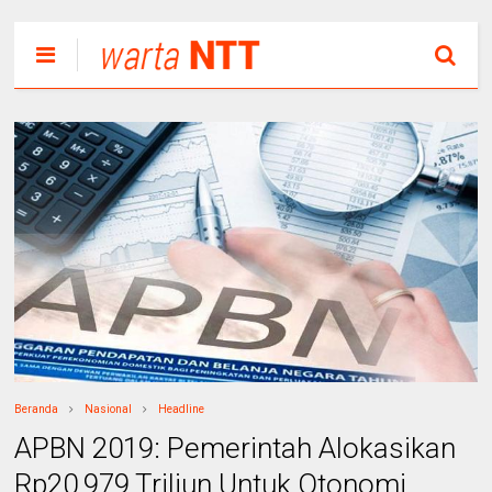
Beranda
Nasional
Headline
APBN 2019: Pemerintah Alokasikan
Rp20,979 Triliun Untuk Otonomi