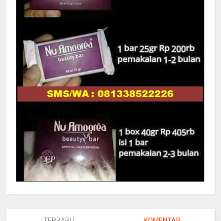
TERBARU
KOMENTAR