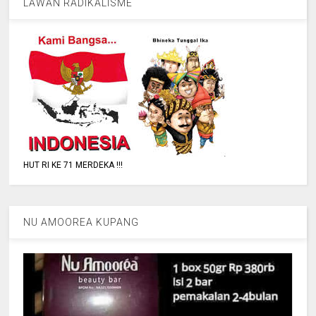
LAWAN RADIKALISME
HUT RI KE 71 MERDEKA !!!
NU AMOOREA KUPANG