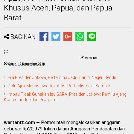
Khusus Aceh, Papua, dan Papua
Barat
BAGIKAN:
warta ntt
Senin, 10 Desember 2018
Era Presiden Jokowi, Pertamina Jadi Tuan di Negeri Sendiri
Polri Ajak Mahasiswa Ikut Atasi Radikalisme di Kampus
Imbau Tidak Gunakan Isu SARA, Presiden Jokowi: Pemilu Ajang
Kontestasi Ide dan Program
wartantt.com
-- Pemerintah mengalokasikan anggaran
sebesar Rp20,979 triliun dalam Anggaran Pendapatan dan