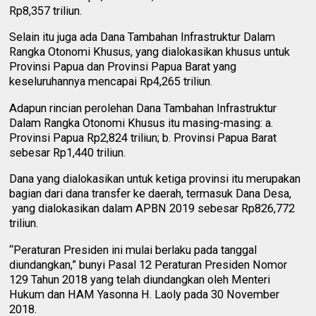
Rp8,357 triliun.
Selain itu juga ada Dana Tambahan Infrastruktur Dalam
Rangka Otonomi Khusus, yang dialokasikan khusus untuk
Provinsi Papua dan Provinsi Papua Barat yang
keseluruhannya mencapai Rp4,265 triliun.
Adapun rincian perolehan Dana Tambahan Infrastruktur
Dalam Rangka Otonomi Khusus itu masing-masing: a.
Provinsi Papua Rp2,824 triliun; b. Provinsi Papua Barat
sebesar Rp1,440 triliun.
Dana yang dialokasikan untuk ketiga provinsi itu merupakan
bagian dari dana transfer ke daerah, termasuk Dana Desa,
yang dialokasikan dalam APBN 2019 sebesar Rp826,772
triliun.
“Peraturan Presiden ini mulai berlaku pada tanggal
diundangkan,” bunyi Pasal 12 Peraturan Presiden Nomor
129 Tahun 2018 yang telah diundangkan oleh Menteri
Hukum dan HAM Yasonna H. Laoly pada 30 November
2018.