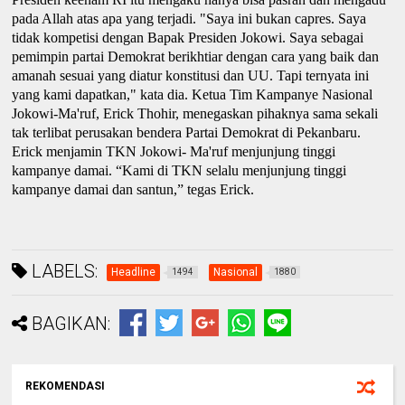
pada Allah atas apa yang terjadi. "Saya ini bukan capres. Saya
tidak kompetisi dengan Bapak Presiden Jokowi. Saya sebagai
pemimpin partai Demokrat berikhtiar dengan cara yang baik dan
amanah sesuai yang diatur konstitusi dan UU. Tapi ternyata ini
yang kami dapatkan," kata dia. Ketua Tim Kampanye Nasional
Jokowi-Ma'ruf, Erick Thohir, menegaskan pihaknya sama sekali
tak terlibat perusakan bendera Partai Demokrat di Pekanbaru.
Erick menjamin TKN Jokowi- Ma'ruf menjunjung tinggi
kampanye damai. “Kami di TKN selalu menjunjung tinggi
kampanye damai dan santun,” tegas Erick.
LABELS:
Headline
Nasional
1494
1880
BAGIKAN:
REKOMENDASI