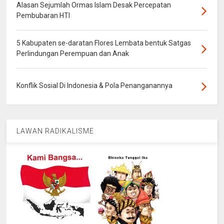
Alasan Sejumlah Ormas Islam Desak Percepatan
Pembubaran HTI
5 Kabupaten se-daratan Flores Lembata bentuk Satgas
Perlindungan Perempuan dan Anak
Konflik Sosial Di Indonesia & Pola Penanganannya
LAWAN RADIKALISME