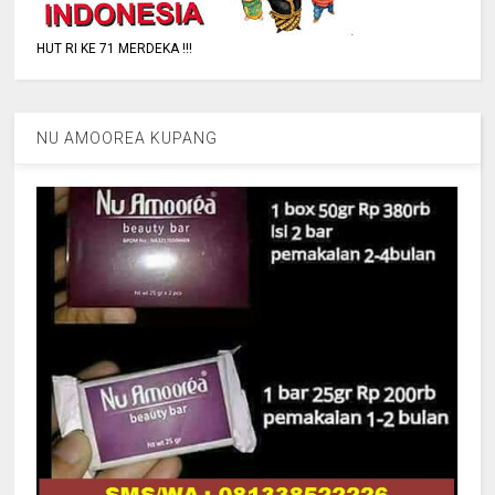
HUT RI KE 71 MERDEKA !!!
NU AMOOREA KUPANG