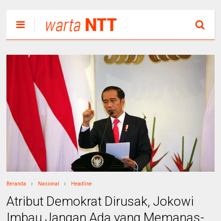
Beranda
Nasional
Headline
Atribut Demokrat Dirusak, Jokowi
Imbau Jangan Ada yang Memanas-