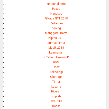
Nasionalisme
Papua
Nagekeo
Pilkada NTT 2018
Pertanian
Ideologi
Manggarai Barat
Pilpres 2019
Sumba Timur
Mudik 2018
keamanan
4 Tahun Jokowi-JK
BBM
Hoax
Teknologi
Olahraga
Timor
kupang
Hiburan
Rupiah
aksi 313
Hoaks