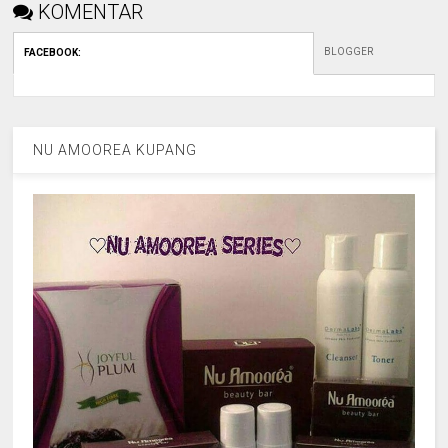
KOMENTAR
BLOGGER
FACEBOOK
:
NU AMOOREA KUPANG