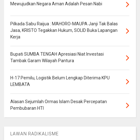
Mewujudkan Negara Aman Adalah Pesan Nabi
Pilkada Sabu Raijua : MAHORO-MAUPA Janji Tak Balas
Jasa, KRISTO Tegakkan Hukum, SOLID Buka Lapangan
Kerja
Bupati SUMBA TENGAH Apresiasi Niat Investasi
Tambak Garam Wilayah Pantura
H-17 Pemilu, Logistik Belum Lengkap Diterima KPU
LEMBATA
Alasan Sejumlah Ormas Islam Desak Percepatan
Pembubaran HTI
LAWAN RADIKALISME