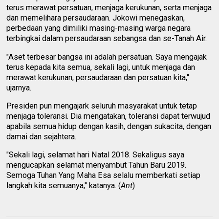
terus merawat persatuan, menjaga kerukunan, serta menjaga
dan memelihara persaudaraan. Jokowi menegaskan,
perbedaan yang dimiliki masing-masing warga negara
terbingkai dalam persaudaraan sebangsa dan se-Tanah Air.
"Aset terbesar bangsa ini adalah persatuan. Saya mengajak
terus kepada kita semua, sekali lagi, untuk menjaga dan
merawat kerukunan, persaudaraan dan persatuan kita,"
ujarnya.
Presiden pun mengajark seluruh masyarakat untuk tetap
menjaga toleransi. Dia mengatakan, toleransi dapat terwujud
apabila semua hidup dengan kasih, dengan sukacita, dengan
damai dan sejahtera.
"Sekali lagi, selamat hari Natal 2018. Sekaligus saya
mengucapkan selamat menyambut Tahun Baru 2019.
Semoga Tuhan Yang Maha Esa selalu memberkati setiap
langkah kita semuanya," katanya. (
Ant
)