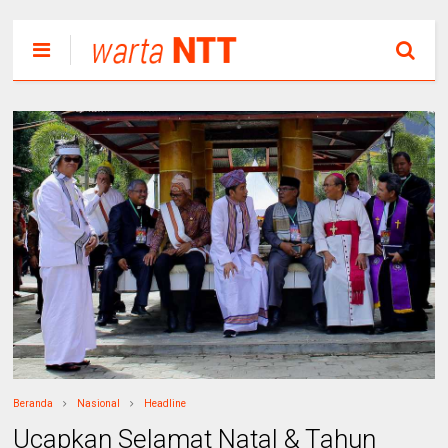
Beranda
Nasional
Headline
Ucapkan Selamat Natal & Tahun