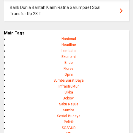
Bank Dunia Bantah Klaim Ratna Sarumpaet Soal
Transfer Rp 23 T
Main Tags
Nasional
Headline
Lembata
Ekonomi
Ende
Flores
Opini
Sumba Barat Daya
Infrastruktur
Sikka
Jokowi
Sabu Raijua
Sumba
Sosial Budaya
Politik
SOSBUD