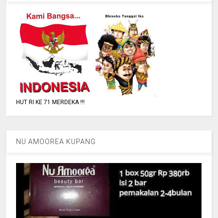
HUT RI KE 71 MERDEKA !!!
NU AMOOREA KUPANG