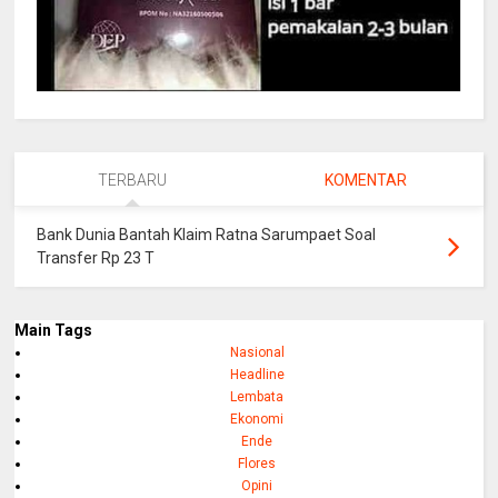
TERBARU
KOMENTAR
Bank Dunia Bantah Klaim Ratna Sarumpaet Soal
Transfer Rp 23 T
Main Tags
Nasional
Headline
Lembata
Ekonomi
Ende
Flores
Opini