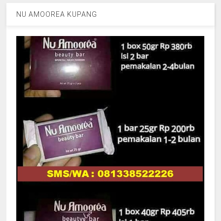
NU AMOOREA KUPANG