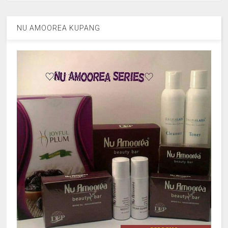
NU AMOOREA KUPANG