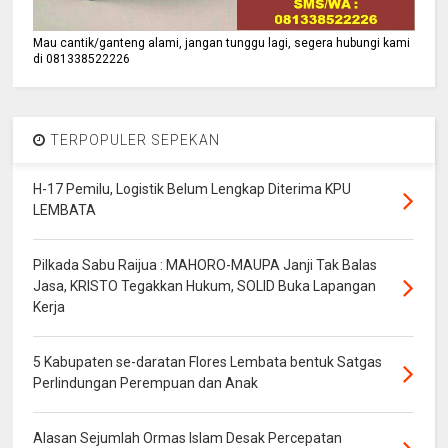
Mau cantik/ganteng alami, jangan tunggu lagi, segera hubungi kami
di 081338522226
TERPOPULER SEPEKAN
H-17 Pemilu, Logistik Belum Lengkap Diterima KPU
LEMBATA
Pilkada Sabu Raijua : MAHORO-MAUPA Janji Tak Balas
Jasa, KRISTO Tegakkan Hukum, SOLID Buka Lapangan
Kerja
5 Kabupaten se-daratan Flores Lembata bentuk Satgas
Perlindungan Perempuan dan Anak
Alasan Sejumlah Ormas Islam Desak Percepatan