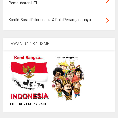
Pembubaran HTI
Konflik Sosial Di Indonesia & Pola Penanganannya
LAWAN RADIKALISME
HUT RI KE 71 MERDEKA !!!