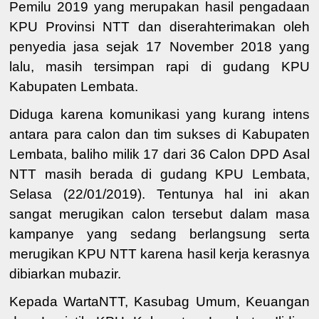
Pemilu 2019 yang merupakan hasil pengadaan
KPU Provinsi NTT dan diserahterimakan oleh
penyedia jasa sejak 17 November 2018 yang
lalu, masih tersimpan rapi di gudang KPU
Kabupaten Lembata.
Diduga karena komunikasi yang kurang intens
antara para calon dan tim sukses di Kabupaten
Lembata, baliho milik 17 dari 36 Calon DPD Asal
NTT masih berada di gudang KPU Lembata,
Selasa (22/01/2019). Tentunya hal ini akan
sangat merugikan calon tersebut dalam masa
kampanye yang sedang berlangsung serta
merugikan KPU NTT karena hasil kerja kerasnya
dibiarkan mubazir.
Kepada WartaNTT, Kasubag Umum, Keuangan