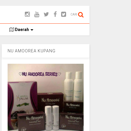
CARI
Daerah
NU AMOOREA KUPANG