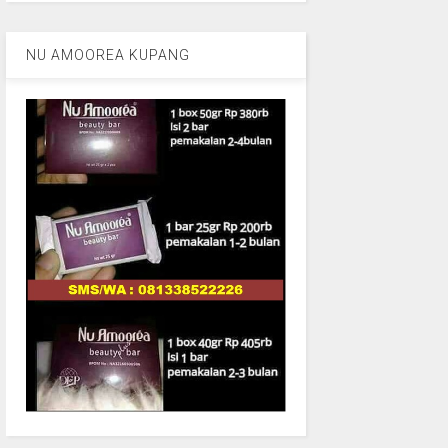
NU AMOOREA KUPANG