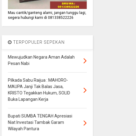
Mau cantik/ganteng alami, jangan tunggu lagi,
segera hubungi kami di 081338522226
TERPOPULER SEPEKAN
Mewujudkan Negara Aman Adalah
Pesan Nabi
Pilkada Sabu Raijua : MAHORO-
MAUPA Janji Tak Balas Jasa,
KRISTO Tegakkan Hukum, SOLID
Buka Lapangan Kerja
Bupati SUMBA TENGAH Apresiasi
Niat Investasi Tambak Garam
Wilayah Pantura