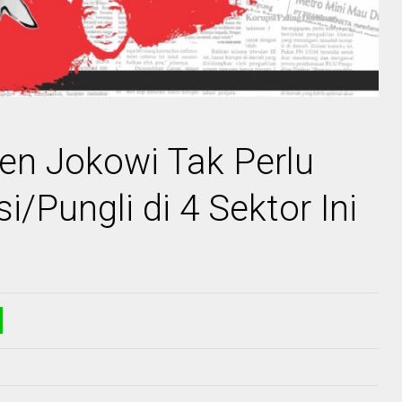
en Jokowi Tak Perlu
i/Pungli di 4 Sektor Ini