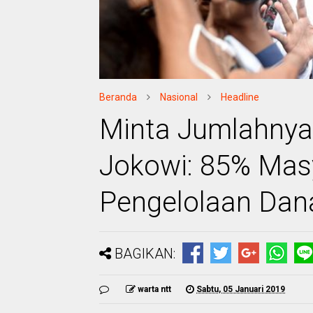
Beranda
Nasional
Headline
Minta Jumlahnya 
Jokowi: 85% Mas
Pengelolaan Dan
BAGIKAN:
warta ntt
Sabtu, 05 Januari 2019