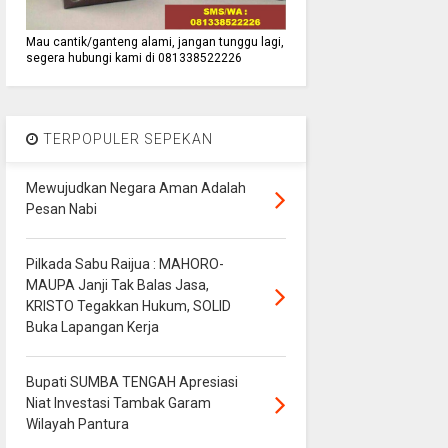
Mau cantik/ganteng alami, jangan tunggu lagi,
segera hubungi kami di 081338522226
TERPOPULER SEPEKAN
Mewujudkan Negara Aman Adalah
Pesan Nabi
Pilkada Sabu Raijua : MAHORO-
MAUPA Janji Tak Balas Jasa,
KRISTO Tegakkan Hukum, SOLID
Buka Lapangan Kerja
Bupati SUMBA TENGAH Apresiasi
Niat Investasi Tambak Garam
Wilayah Pantura