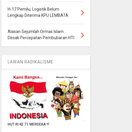
H-17 Pemilu, Logistik Belum
Lengkap Diterima KPU LEMBATA
Alasan Sejumlah Ormas Islam
Desak Percepatan Pembubaran HTI
LAWAN RADIKALISME
HUT RI KE 71 MERDEKA !!!