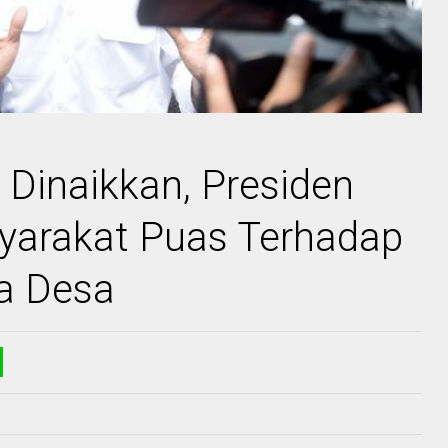
Dinaikkan, Presiden
yarakat Puas Terhadap
a Desa