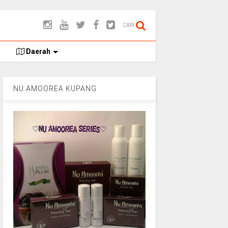
CARI
Daerah
NU AMOOREA KUPANG