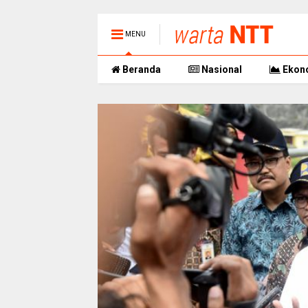
MENU
Beranda
Nasional
Ekon