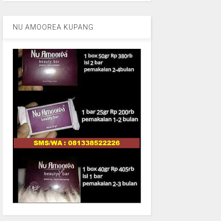
NU AMOOREA KUPANG