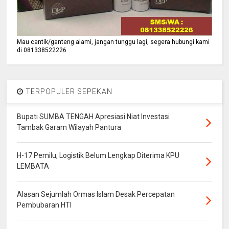
Mau cantik/ganteng alami, jangan tunggu lagi, segera hubungi kami
di 081338522226
TERPOPULER SEPEKAN
Bupati SUMBA TENGAH Apresiasi Niat Investasi
Tambak Garam Wilayah Pantura
H-17 Pemilu, Logistik Belum Lengkap Diterima KPU
LEMBATA
Alasan Sejumlah Ormas Islam Desak Percepatan
Pembubaran HTI