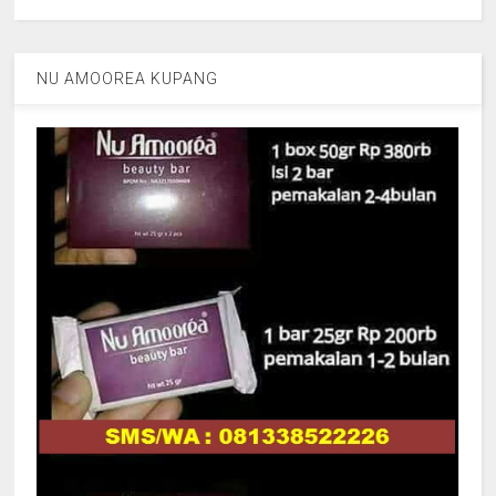
NU AMOOREA KUPANG