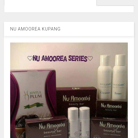
NU AMOOREA KUPANG