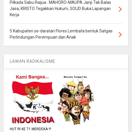
Pilkada Sabu Raijua : MAHORO-MAUPA Janji Tak Balas
Jasa, KRISTO Tegakkan Hukum, SOLID Buka Lapangan
Kerja
5 Kabupaten se-daratan Flores Lembata bentuk Satgas
Perlindungan Perempuan dan Anak
LAWAN RADIKALISME
HUT RI KE 71 MERDEKA !!!