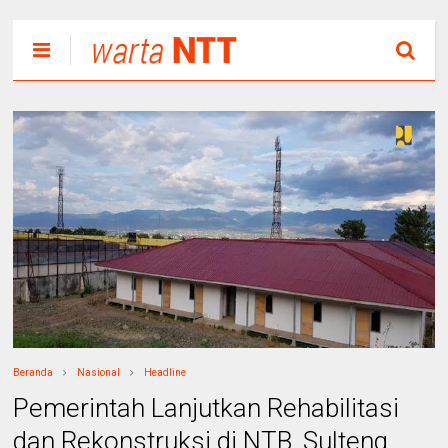
Beranda
Nasional
Headline
Pemerintah Lanjutkan Rehabilitasi
dan Rekonstruksi di NTB, Sulteng,