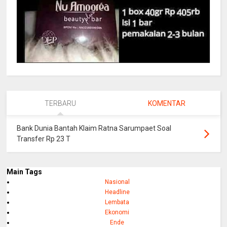
TERBARU
KOMENTAR
Bank Dunia Bantah Klaim Ratna Sarumpaet Soal
Transfer Rp 23 T
Main Tags
Nasional
Headline
Lembata
Ekonomi
Ende