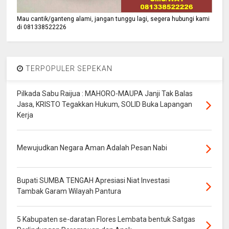
Mau cantik/ganteng alami, jangan tunggu lagi, segera hubungi kami
di 081338522226
TERPOPULER SEPEKAN
Pilkada Sabu Raijua : MAHORO-MAUPA Janji Tak Balas
Jasa, KRISTO Tegakkan Hukum, SOLID Buka Lapangan
Kerja
Mewujudkan Negara Aman Adalah Pesan Nabi
Bupati SUMBA TENGAH Apresiasi Niat Investasi
Tambak Garam Wilayah Pantura
5 Kabupaten se-daratan Flores Lembata bentuk Satgas