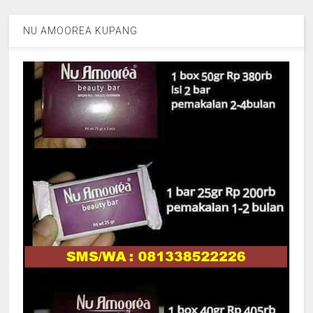
NU AMOOREA KUPANG