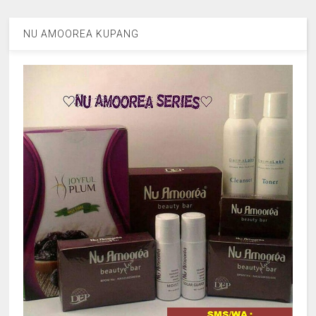
NU AMOOREA KUPANG