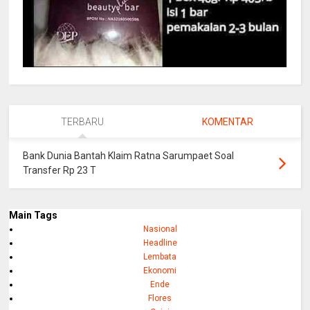
TERBARU
KOMENTAR
Bank Dunia Bantah Klaim Ratna Sarumpaet Soal
Transfer Rp 23 T
Main Tags
Nasional
Headline
Lembata
Ekonomi
Ende
Flores