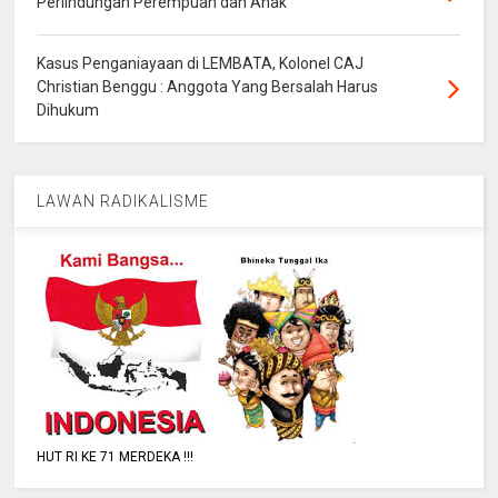
Perlindungan Perempuan dan Anak
Kasus Penganiayaan di LEMBATA, Kolonel CAJ
Christian Benggu : Anggota Yang Bersalah Harus
Dihukum
LAWAN RADIKALISME
HUT RI KE 71 MERDEKA !!!