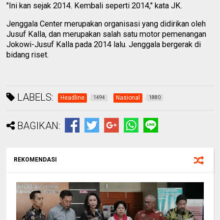
"Ini kan sejak 2014. Kembali seperti 2014," kata JK.
Jenggala Center merupakan organisasi yang didirikan oleh
Jusuf Kalla, dan merupakan salah satu motor pemenangan
Jokowi-Jusuf Kalla pada 2014 lalu. Jenggala bergerak di
bidang riset.
LABELS:
Headline
Nasional
1494
1880
BAGIKAN:
REKOMENDASI