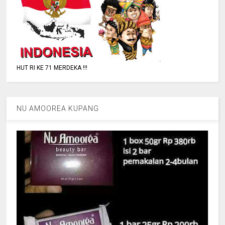
HUT RI KE 71 MERDEKA !!!
NU AMOOREA KUPANG