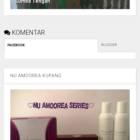
Sumba Tengah
KOMENTAR
BLOGGER
FACEBOOK
:
NU AMOOREA KUPANG