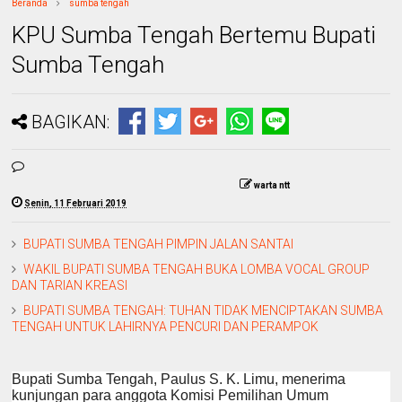
Beranda
sumba tengah
KPU Sumba Tengah Bertemu Bupati
Sumba Tengah
BAGIKAN:
warta ntt
Senin, 11 Februari 2019
BUPATI SUMBA TENGAH PIMPIN JALAN SANTAI
WAKIL BUPATI SUMBA TENGAH BUKA LOMBA VOCAL GROUP
DAN TARIAN KREASI
BUPATI SUMBA TENGAH: TUHAN TIDAK MENCIPTAKAN SUMBA
TENGAH UNTUK LAHIRNYA PENCURI DAN PERAMPOK
Bupati Sumba Tengah, Paulus S. K. Limu, menerima
kunjungan para anggota Komisi Pemilihan Umum