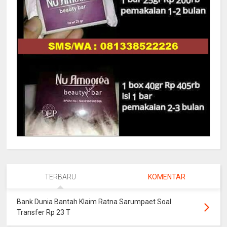
TERBARU
KOMENTAR
Bank Dunia Bantah Klaim Ratna Sarumpaet Soal
Transfer Rp 23 T