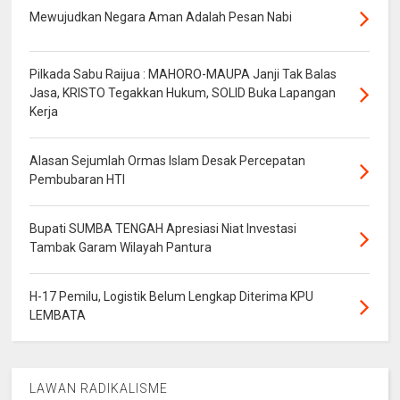
Mewujudkan Negara Aman Adalah Pesan Nabi
Pilkada Sabu Raijua : MAHORO-MAUPA Janji Tak Balas
Jasa, KRISTO Tegakkan Hukum, SOLID Buka Lapangan
Kerja
Alasan Sejumlah Ormas Islam Desak Percepatan
Pembubaran HTI
Bupati SUMBA TENGAH Apresiasi Niat Investasi
Tambak Garam Wilayah Pantura
H-17 Pemilu, Logistik Belum Lengkap Diterima KPU
LEMBATA
LAWAN RADIKALISME