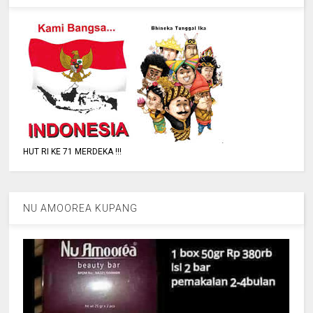
HUT RI KE 71 MERDEKA !!!
NU AMOOREA KUPANG