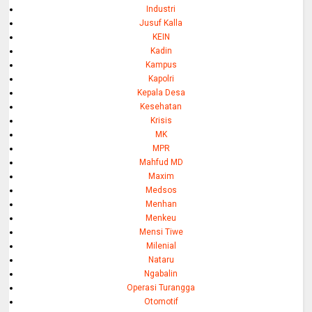
Industri
Jusuf Kalla
KEIN
Kadin
Kampus
Kapolri
Kepala Desa
Kesehatan
Krisis
MK
MPR
Mahfud MD
Maxim
Medsos
Menhan
Menkeu
Mensi Tiwe
Milenial
Nataru
Ngabalin
Operasi Turangga
Otomotif