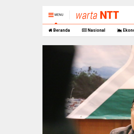
MENU
Beranda
Nasional
Ekon