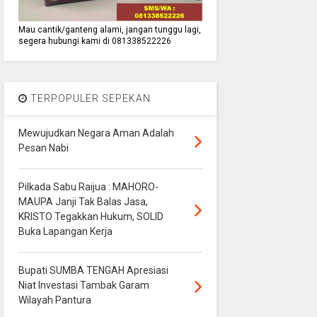
Mau cantik/ganteng alami, jangan tunggu lagi,
segera hubungi kami di 081338522226
TERPOPULER SEPEKAN
Mewujudkan Negara Aman Adalah
Pesan Nabi
Pilkada Sabu Raijua : MAHORO-
MAUPA Janji Tak Balas Jasa,
KRISTO Tegakkan Hukum, SOLID
Buka Lapangan Kerja
Bupati SUMBA TENGAH Apresiasi
Niat Investasi Tambak Garam
Wilayah Pantura