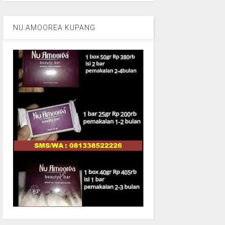
NU AMOOREA KUPANG