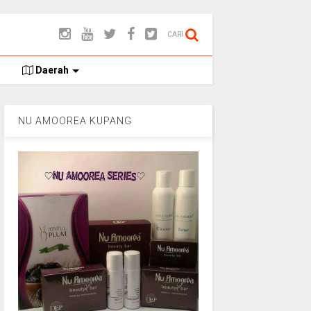
CARI
Daerah
NU AMOOREA KUPANG