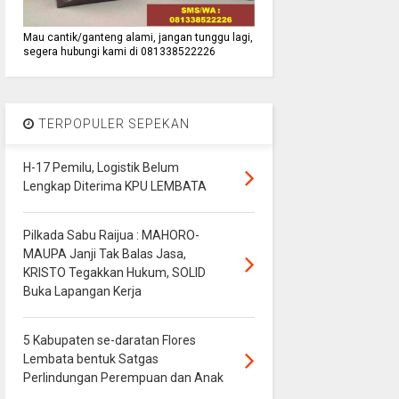
Mau cantik/ganteng alami, jangan tunggu lagi,
segera hubungi kami di 081338522226
TERPOPULER SEPEKAN
H-17 Pemilu, Logistik Belum
Lengkap Diterima KPU LEMBATA
Pilkada Sabu Raijua : MAHORO-
MAUPA Janji Tak Balas Jasa,
KRISTO Tegakkan Hukum, SOLID
Buka Lapangan Kerja
5 Kabupaten se-daratan Flores
Lembata bentuk Satgas
Perlindungan Perempuan dan Anak