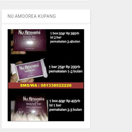
NU AMOOREA KUPANG