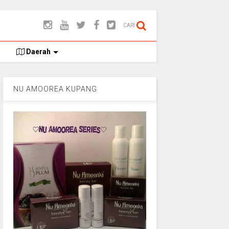
CARI
Daerah
NU AMOOREA KUPANG