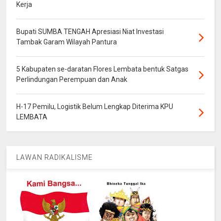
Kerja
Bupati SUMBA TENGAH Apresiasi Niat Investasi
Tambak Garam Wilayah Pantura
5 Kabupaten se-daratan Flores Lembata bentuk Satgas
Perlindungan Perempuan dan Anak
H-17 Pemilu, Logistik Belum Lengkap Diterima KPU
LEMBATA
LAWAN RADIKALISME