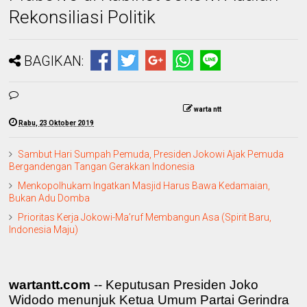
Rekonsiliasi Politik
BAGIKAN:
warta ntt
Rabu, 23 Oktober 2019
Sambut Hari Sumpah Pemuda, Presiden Jokowi Ajak Pemuda
Bergandengan Tangan Gerakkan Indonesia
Menkopolhukam Ingatkan Masjid Harus Bawa Kedamaian,
Bukan Adu Domba
Prioritas Kerja Jokowi-Ma’ruf Membangun Asa (Spirit Baru,
Indonesia Maju)
wartantt.com
-- Keputusan Presiden Joko
Widodo menunjuk Ketua Umum Partai Gerindra