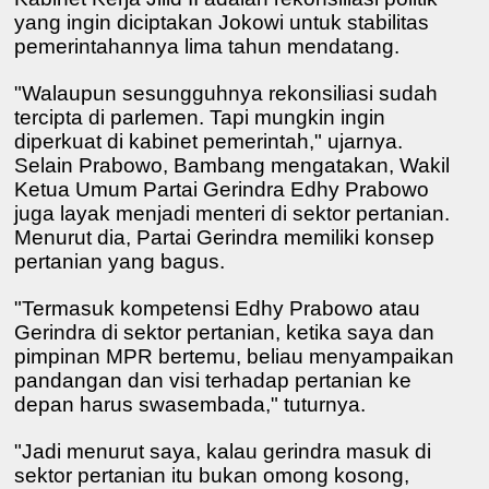
yang ingin diciptakan Jokowi untuk stabilitas
pemerintahannya lima tahun mendatang.
"Walaupun sesungguhnya rekonsiliasi sudah
tercipta di parlemen. Tapi mungkin ingin
diperkuat di kabinet pemerintah," ujarnya.
Selain Prabowo, Bambang mengatakan, Wakil
Ketua Umum Partai Gerindra Edhy Prabowo
juga layak menjadi menteri di sektor pertanian.
Menurut dia, Partai Gerindra memiliki konsep
pertanian yang bagus.
"Termasuk kompetensi Edhy Prabowo atau
Gerindra di sektor pertanian, ketika saya dan
pimpinan MPR bertemu, beliau menyampaikan
pandangan dan visi terhadap pertanian ke
depan harus swasembada," tuturnya.
"Jadi menurut saya, kalau gerindra masuk di
sektor pertanian itu bukan omong kosong,