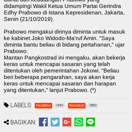
didampingi Wakil Ketua Umum Partai Gerindra
Edhy Prabowo di Istana Kepresidenan, Jakarta,
Senin (21/10/2019).
Prabowo mengakui dirinya diminta untuk masuk
ke kabinet Joko Widodo-Ma'ruf Amin. "Saya
diminta bantu beliau di bidang pertahanan," ujar
Prabowo.
Mantan Pangkostrad ini mengaku, akan bekerja
keras untuk mencapai sasaran yang telah
ditentukan oleh pemerintahan Jokowi. "Beliau
beri beberapa pengarahan, saya akan kerja
keras untuk mencapai sasaran dan harapan
yang ditentukan," lanjut Prabowo. (*)
LABELS:
Headline
Nasional
1494
1880
BAGIKAN: