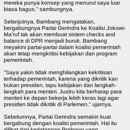
mereka punya konsep yang menurut saya luar
biasa bagus," sambungnya.
Selanjutnya, Bambang mengatakan,
bergabungnya Partai Gerindra ke Koalisi Jokowi-
Ma'ruf tak akan membuat sistem checks and
balance di DPR menjadi buruk. Bambang
meyakini partai-partai dalam koalisi pemerintah
akan tetap mengkritisi kebijakan dan program
pemerintah.
"Saya yakin tidak menghilangkan kekritisan
terhadap pemerintah, karena yang dikritik kan
bukan presiden, tapu kebijakan dan langkah-
langkah para menteri. Justru kita berharap para
menteri ke depan bekerja lebih keras lagi agar
presiden tidak dikritik di Parlemen," ujarnya.
Sebelumnya, Partai Gerindra semakin kuat
bergabung dengan koalisi pemerintah. Hal itu
dilihat dari kedatangan Prabowo yang