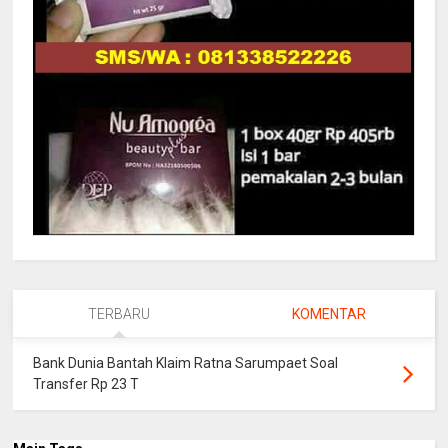
TERBARU
KOMENTAR
Bank Dunia Bantah Klaim Ratna Sarumpaet Soal
Transfer Rp 23 T