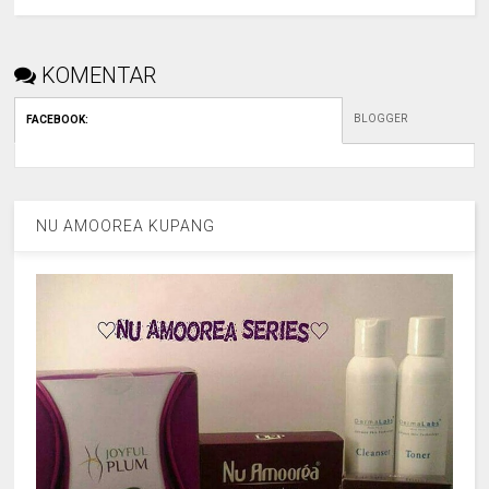
KOMENTAR
BLOGGER
FACEBOOK
:
NU AMOOREA KUPANG