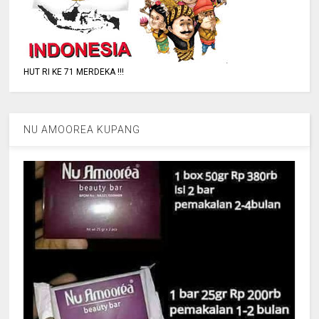
HUT RI KE 71 MERDEKA !!!
NU AMOOREA KUPANG