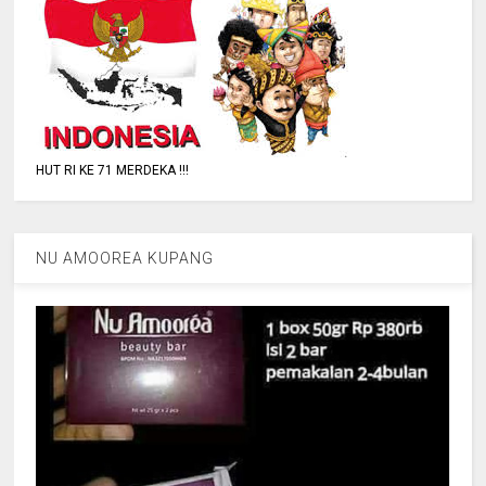
HUT RI KE 71 MERDEKA !!!
NU AMOOREA KUPANG