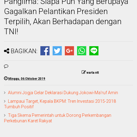
Panglima: Siapa Pun Yang Berupaya
Gagalkan Pelantikan Presiden
Terpilih, Akan Berhadapan dengan
TNI!
BAGIKAN:
warta ntt
Minggu, 06 Oktober 2019
Alumni Jogja Gelar Deklarasi Dukung Jokowi-Ma'ruf Amin
Lampaui Target, Kepala BKPM: Tren Investasi 2015-2018
Tumbuh Positif
Tiga Skema Pemerintah untuk Dorong Perkembangan
Perkebunan Karet Rakyat