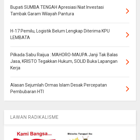
Bupati SUMBA TENGAH Apresiasi Niat Investasi
Tambak Garam Wilayah Pantura
H-17 Pemilu, Logistik Belum Lengkap Diterima KPU
LEMBATA
Pilkada Sabu Raijua : MAHORO-MAUPA Janji Tak Balas
Jasa, KRISTO Tegakkan Hukum, SOLID Buka Lapangan
Kerja
Alasan Sejumlah Ormas Islam Desak Percepatan
Pembubaran HTI
LAWAN RADIKALISME