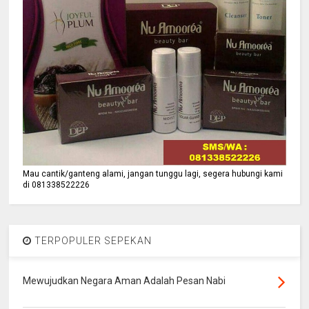
Mau cantik/ganteng alami, jangan tunggu lagi, segera hubungi kami
di 081338522226
TERPOPULER SEPEKAN
Mewujudkan Negara Aman Adalah Pesan Nabi