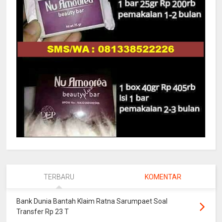
TERBARU
KOMENTAR
Bank Dunia Bantah Klaim Ratna Sarumpaet Soal
Transfer Rp 23 T