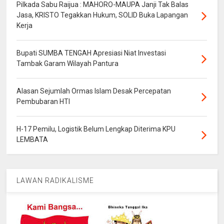
Pilkada Sabu Raijua : MAHORO-MAUPA Janji Tak Balas
Jasa, KRISTO Tegakkan Hukum, SOLID Buka Lapangan
Kerja
Bupati SUMBA TENGAH Apresiasi Niat Investasi
Tambak Garam Wilayah Pantura
Alasan Sejumlah Ormas Islam Desak Percepatan
Pembubaran HTI
H-17 Pemilu, Logistik Belum Lengkap Diterima KPU
LEMBATA
LAWAN RADIKALISME