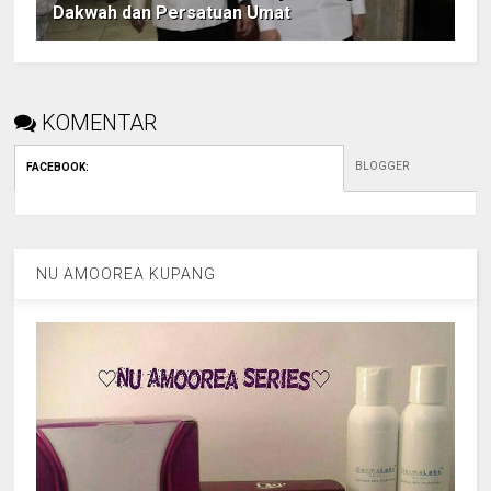
Dakwah dan Persatuan Umat
KOMENTAR
BLOGGER
FACEBOOK
:
NU AMOOREA KUPANG