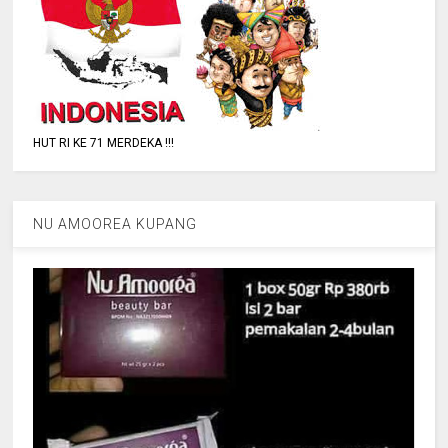
HUT RI KE 71 MERDEKA !!!
NU AMOOREA KUPANG