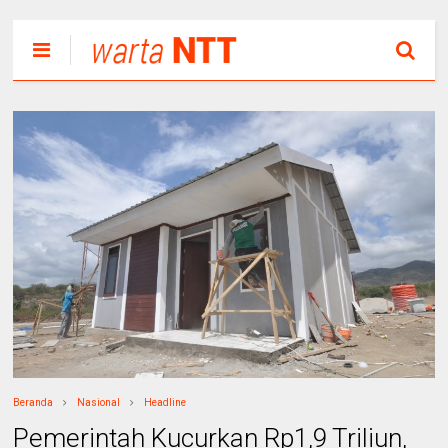
Beranda
Nasional
Headline
Pemerintah Kucurkan Rp1,9 Triliun,