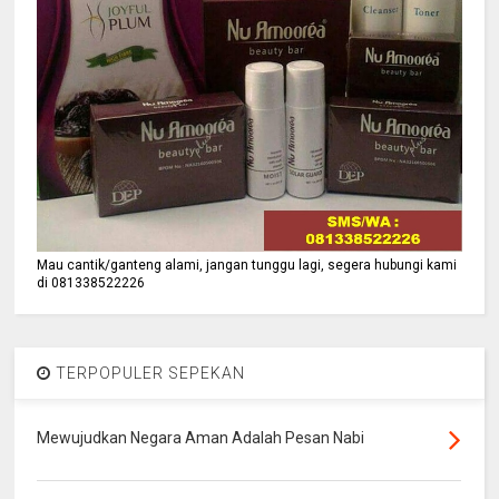
Mau cantik/ganteng alami, jangan tunggu lagi, segera hubungi kami
di 081338522226
TERPOPULER SEPEKAN
Mewujudkan Negara Aman Adalah Pesan Nabi