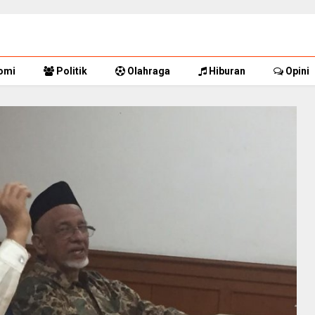
omi
Politik
Olahraga
Hiburan
Opini