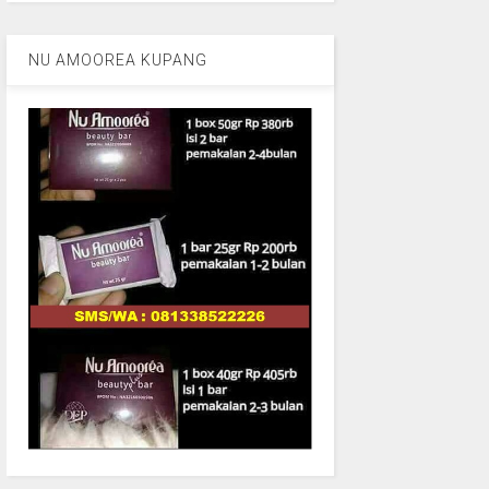
NU AMOOREA KUPANG