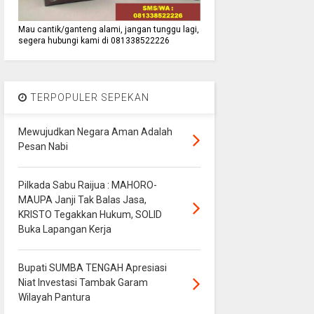
Mau cantik/ganteng alami, jangan tunggu lagi,
segera hubungi kami di 081338522226
TERPOPULER SEPEKAN
Mewujudkan Negara Aman Adalah
Pesan Nabi
Pilkada Sabu Raijua : MAHORO-
MAUPA Janji Tak Balas Jasa,
KRISTO Tegakkan Hukum, SOLID
Buka Lapangan Kerja
Bupati SUMBA TENGAH Apresiasi
Niat Investasi Tambak Garam
Wilayah Pantura