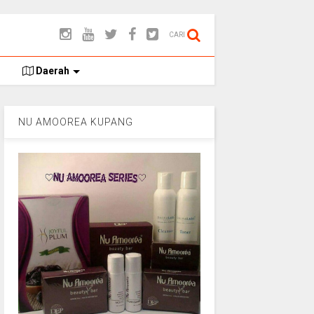
CARI
Daerah
NU AMOOREA KUPANG