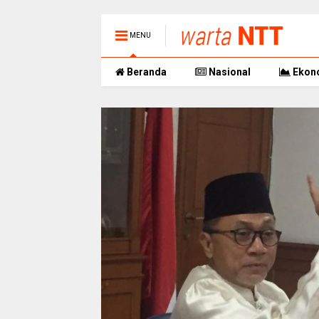
MENU
Beranda
Nasional
Ekon