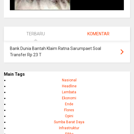
TERBARU
KOMENTAR
Bank Dunia Bantah Klaim Ratna Sarumpaet Soal
Transfer Rp 23 T
Main Tags
Nasional
Headline
Lembata
Ekonomi
Ende
Flores
Opini
Sumba Barat Daya
Infrastruktur