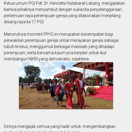
Ketua umum PGI Pdt. Dr. Henriette Hutabarat-Lebang mengatakan
bahwa pihaknya menyambut dengan sukacita penyelenggaraan
pertemuan raya perempuan gereja yang dilaksnakan menjelang
disang raya ke 17 PGI.
Menurutnya moment PPrG ini merupakan kesempatan bagi
perwakilan perempuan gereja untuk merayakan gereja sebagai
tubuh kristus, menggumuli berbagai maslaah yang dihadapi
perempuan, serta bersama kaum pria berpikir untuk ikut
membangun NKRI yang demokratis, sejahtera.
Dirinya mengajak semua yang hadir untuk mengembangkan