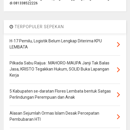
di 081338522226
TERPOPULER SEPEKAN
H-17 Pemilu, Logistik Belum Lengkap Diterima KPU
LEMBATA
Pilkada Sabu Raijua : MAHORO-MAUPA Janji Tak Balas
Jasa, KRISTO Tegakkan Hukum, SOLID Buka Lapangan
Kerja
5 Kabupaten se-daratan Flores Lembata bentuk Satgas
Perlindungan Perempuan dan Anak
Alasan Sejumlah Ormas Islam Desak Percepatan
Pembubaran HTI