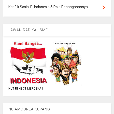
Konflik Sosial Di Indonesia & Pola Penanganannya
LAWAN RADIKALISME
HUT RI KE 71 MERDEKA !!!
NU AMOOREA KUPANG