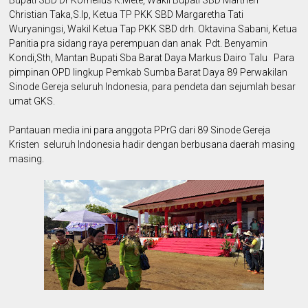
Christian Taka,S.Ip, Ketua TP PKK SBD Margaretha Tati
Wuryaningsi, Wakil Ketua Tap PKK SBD drh. Oktavina Sabani, Ketua
Panitia pra sidang raya perempuan dan anak Pdt. Benyamin
Kondi,Sth, Mantan Bupati Sba Barat Daya Markus Dairo Talu Para
pimpinan OPD lingkup Pemkab Sumba Barat Daya 89 Perwakilan
Sinode Gereja seluruh Indonesia, para pendeta dan sejumlah besar
umat GKS.
Pantauan media ini para anggota PPrG dari 89 Sinode Gereja
Kristen seluruh Indonesia hadir dengan berbusana daerah masing
masing.