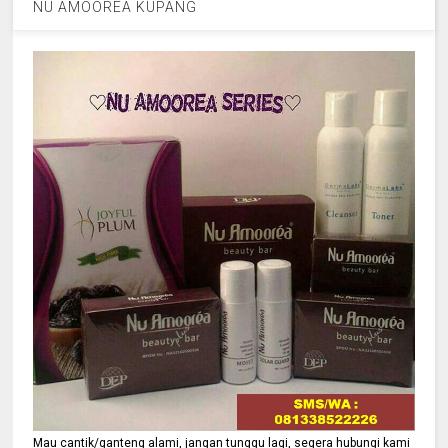
NU AMOOREA KUPANG
Mau cantik/ganteng alami, jangan tunggu lagi, segera hubungi kami