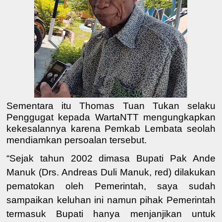
Sementara itu Thomas Tuan Tukan selaku
Penggugat kepada WartaNTT mengungkapkan
kekesalannya karena Pemkab Lembata seolah
mendiamkan persoalan tersebut.
“Sejak tahun 2002 dimasa Bupati Pak Ande
Manuk (Drs. Andreas Duli Manuk, red) dilakukan
pematokan oleh Pemerintah, saya sudah
sampaikan keluhan ini namun pihak Pemerintah
termasuk Bupati hanya menjanjikan untuk