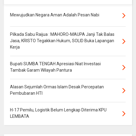
Mewujudkan Negara Aman Adalah Pesan Nabi
Pilkada Sabu Raijua : MAHORO-MAUPA Janji Tak Balas
Jasa, KRISTO Tegakkan Hukum, SOLID Buka Lapangan
Kerja
Bupati SUMBA TENGAH Apresiasi Niat Investasi
Tambak Garam Wilayah Pantura
Alasan Sejumlah Ormas Islam Desak Percepatan
Pembubaran HTI
H-17 Pemilu, Logistik Belum Lengkap Diterima KPU
LEMBATA