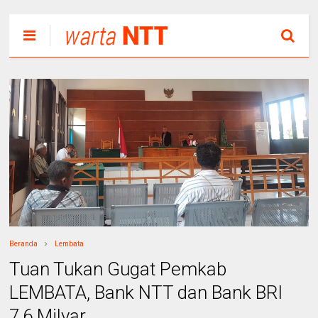
Beranda
Lembata
Tuan Tukan Gugat Pemkab
LEMBATA, Bank NTT dan Bank BRI
7,6 Milyar