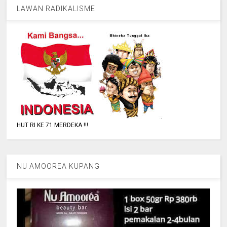
LAWAN RADIKALISME
HUT RI KE 71 MERDEKA !!!
NU AMOOREA KUPANG