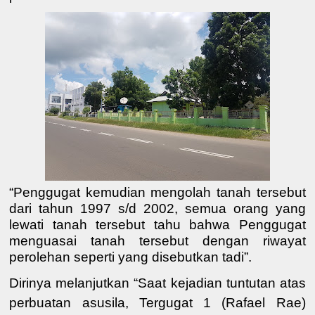
“Penggugat kemudian mengolah tanah tersebut
dari tahun 1997 s/d 2002, semua orang yang
lewati tanah tersebut tahu bahwa Penggugat
menguasai tanah tersebut dengan riwayat
perolehan seperti yang disebutkan tadi”.
Dirinya melanjutkan “Saat kejadian tuntutan atas
perbuatan asusila, Tergugat 1 (Rafael Rae)