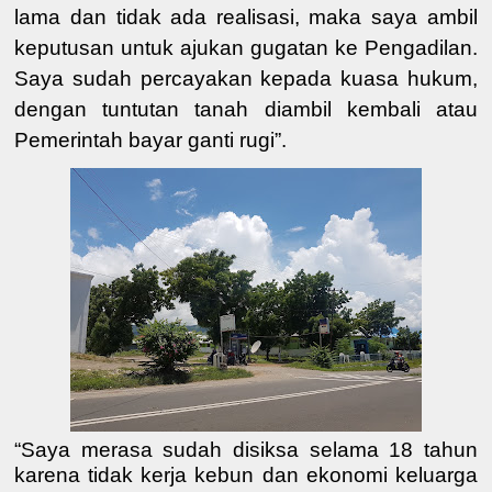
lama dan tidak ada realisasi, maka saya ambil
keputusan untuk ajukan gugatan ke Pengadilan.
Saya sudah percayakan kepada kuasa hukum,
dengan tuntutan tanah diambil kembali atau
Pemerintah bayar ganti rugi”.
“Saya merasa sudah disiksa selama 18 tahun
karena tidak kerja kebun dan ekonomi keluarga