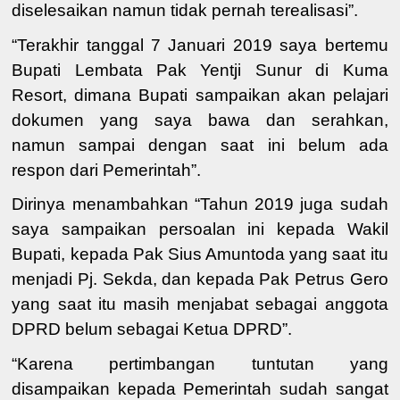
diselesaikan namun tidak pernah terealisasi”.
“Terakhir tanggal 7 Januari 2019 saya bertemu
Bupati Lembata Pak Yentji Sunur di Kuma
Resort, dimana Bupati sampaikan akan pelajari
dokumen yang saya bawa dan serahkan,
namun sampai dengan saat ini belum ada
respon dari Pemerintah”.
Dirinya menambahkan “Tahun 2019 juga sudah
saya sampaikan persoalan ini kepada Wakil
Bupati, kepada Pak Sius Amuntoda yang saat itu
menjadi Pj. Sekda, dan kepada Pak Petrus Gero
yang saat itu masih menjabat sebagai anggota
DPRD belum sebagai Ketua DPRD”.
“Karena pertimbangan tuntutan yang
disampaikan kepada Pemerintah sudah sangat