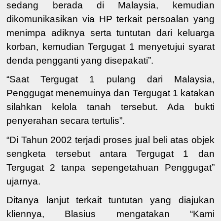
sedang berada di Malaysia, kemudian
dikomunikasikan via HP terkait persoalan yang
menimpa adiknya serta tuntutan dari keluarga
korban, kemudian Tergugat 1 menyetujui syarat
denda pengganti yang disepakati”.
“Saat Tergugat 1 pulang dari Malaysia,
Penggugat menemuinya dan Tergugat 1 katakan
silahkan kelola tanah tersebut. Ada bukti
penyerahan secara tertulis”.
“Di Tahun 2002 terjadi proses jual beli atas objek
sengketa tersebut antara Tergugat 1 dan
Tergugat 2 tanpa sepengetahuan Penggugat”
ujarnya.
Ditanya lanjut terkait tuntutan yang diajukan
kliennya, Blasius mengatakan “Kami