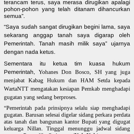
terancam terus, saya merasa dirugikan apalagi
pohon-pohon yang telah ditanam dihancurkan
semua”.
“Saya sudah sangat dirugikan begini lama, saya
sekarang anggap tanah saya digarap oleh
Pemerintah. Tanah masih milik saya” ujarnya
dengan nada ketus.
Sementara itu ketua tim kuasa hukum
Pemerintah,
Yohanes Don Bosco
, SH yang juga
menjabat
Kabag Hukum dan HAM Setda
kepada
WartaNTT mengatakan kesiapan Pemkab menghadapi
gugatan yang sedang berproses.
“Pemerintah pada prinsipnya selalu siap menghadapi
gugatan. Barusan selesai digelar sidang perkara perdata
atas tanah dan bangunan kantor Bupati yang digugat
keluarga Nillan. Tinggal menunggu jadwal sidang