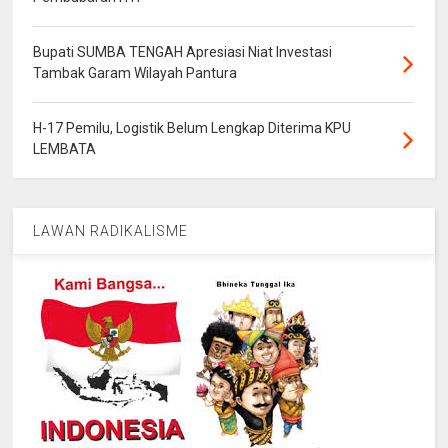
Bupati SUMBA TENGAH Apresiasi Niat Investasi
Tambak Garam Wilayah Pantura
H-17 Pemilu, Logistik Belum Lengkap Diterima KPU
LEMBATA
LAWAN RADIKALISME