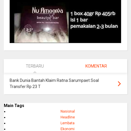
TERBARU
KOMENTAR
Bank Dunia Bantah Klaim Ratna Sarumpaet Soal
Transfer Rp 23 T
Main Tags
Nasional
Headline
Lembata
Ekonomi