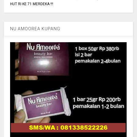
HUT RI KE 71 MERDEKA !!!
NU AMOOREA KUPANG