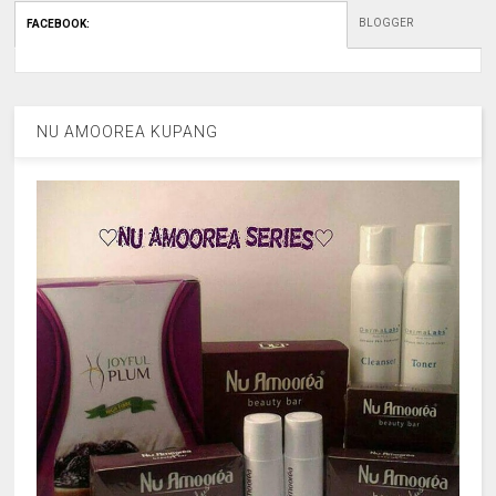
BLOGGER
FACEBOOK
:
NU AMOOREA KUPANG