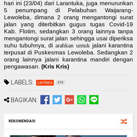
hari ini (23/04) dari Larantuka, juga menurunkan
5 penumpang di Pelabuhan Waijarang-
Lewoleba, dimana 2 orang mengantongi surat
jalan yang diterbitkan gugus tugas Covid-19
Kab. Flotim, sedangkan 3 orang lainnya tanpa
mengantongi surat jalan sehingga usai diperiksa
suhu tubuhnya, di
arahkan untuk
jalani karantina
terpusat di Puskesmas Lewoleba. Sedangkan 2
orang lainnya jalani karantina mandiri dengan
pengawasan.
(Kris Kris)
LABELS:
Lembata
574
BAGIKAN:
REKOMENDASI