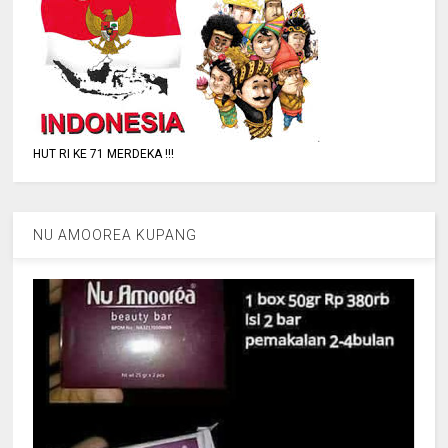
HUT RI KE 71 MERDEKA !!!
NU AMOOREA KUPANG