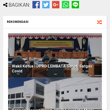
BAGIKAN:
REKOMENDASI
Wakil Ketua I DPRD LEMBATA Soroti Satgas
Covid