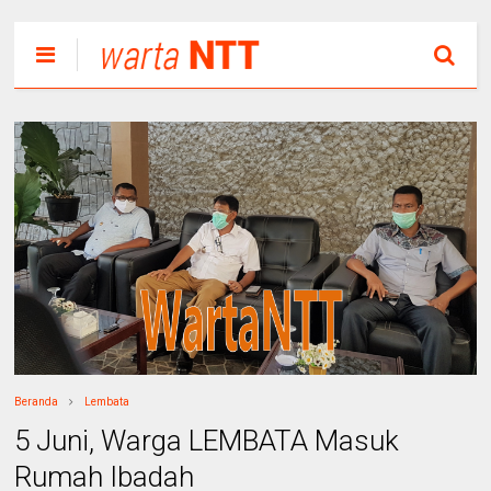
Beranda
Lembata
5 Juni, Warga LEMBATA Masuk
Rumah Ibadah