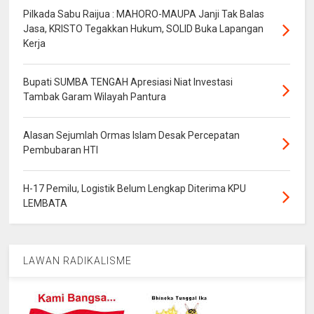
Pilkada Sabu Raijua : MAHORO-MAUPA Janji Tak Balas
Jasa, KRISTO Tegakkan Hukum, SOLID Buka Lapangan
Kerja
Bupati SUMBA TENGAH Apresiasi Niat Investasi
Tambak Garam Wilayah Pantura
Alasan Sejumlah Ormas Islam Desak Percepatan
Pembubaran HTI
H-17 Pemilu, Logistik Belum Lengkap Diterima KPU
LEMBATA
LAWAN RADIKALISME