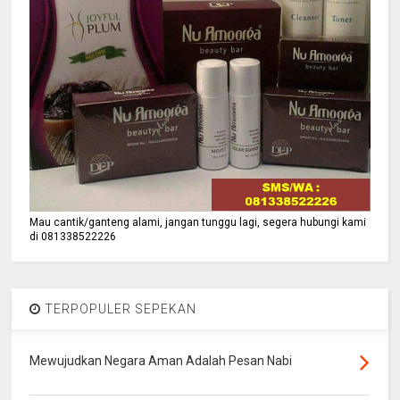
Mau cantik/ganteng alami, jangan tunggu lagi, segera hubungi kami
di 081338522226
TERPOPULER SEPEKAN
Mewujudkan Negara Aman Adalah Pesan Nabi