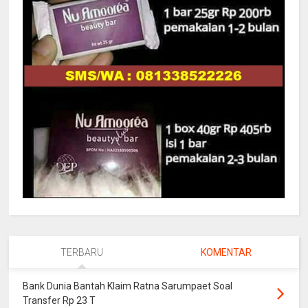
TERBARU
KOMENTAR
Bank Dunia Bantah Klaim Ratna Sarumpaet Soal
Transfer Rp 23 T