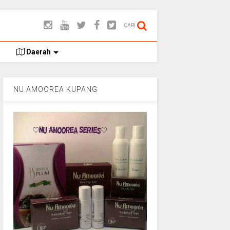
CARI
Daerah
NU AMOOREA KUPANG