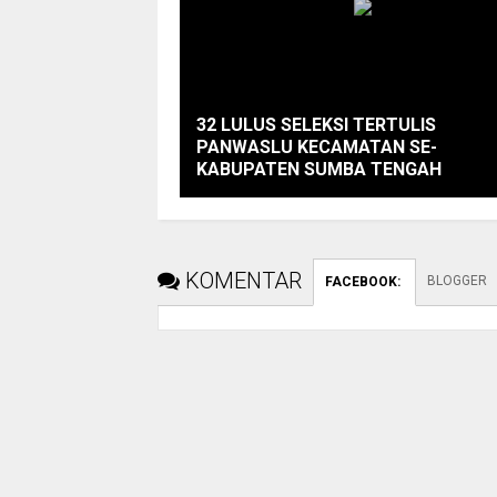
32 LULUS SELEKSI TERTULIS
PANWASLU KECAMATAN SE-
KABUPATEN SUMBA TENGAH
KOMENTAR
BLOGGER
FACEBOOK
: