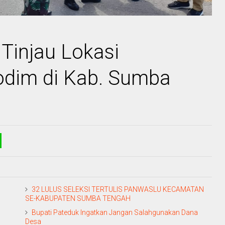
Tinjau Lokasi
dim di Kab. Sumba
32 LULUS SELEKSI TERTULIS PANWASLU KECAMATAN
SE-KABUPATEN SUMBA TENGAH
Bupati Pateduk Ingatkan Jangan Salahgunakan Dana
Desa