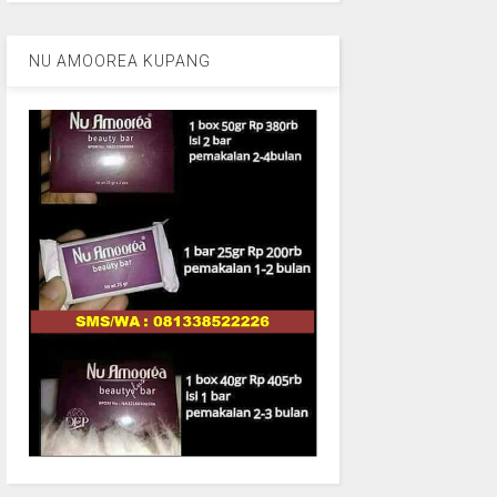
NU AMOOREA KUPANG