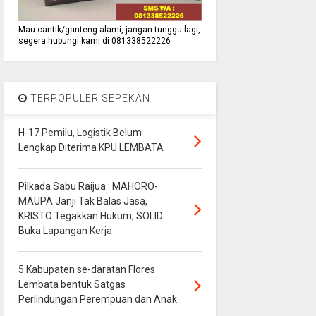
Mau cantik/ganteng alami, jangan tunggu lagi,
segera hubungi kami di 081338522226
TERPOPULER SEPEKAN
H-17 Pemilu, Logistik Belum
Lengkap Diterima KPU LEMBATA
Pilkada Sabu Raijua : MAHORO-
MAUPA Janji Tak Balas Jasa,
KRISTO Tegakkan Hukum, SOLID
Buka Lapangan Kerja
5 Kabupaten se-daratan Flores
Lembata bentuk Satgas
Perlindungan Perempuan dan Anak