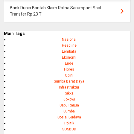
Bank Dunia Bantah Klaim Ratna Sarumpaet Soal
Transfer Rp 23 T
Main Tags
Nasional
Headline
Lembata
Ekonomi
Ende
Flores
Opini
Sumba Barat Daya
Infrastruktur
Sikka
Jokowi
Sabu Raijua
Sumba
Sosial Budaya
Politik
SOSBUD