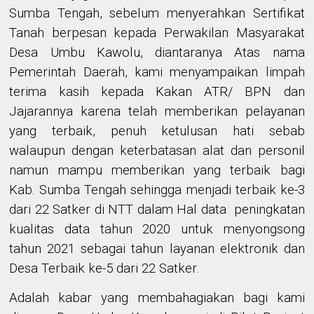
Sumba Tengah, sebelum menyerahkan Sertifikat
Tanah berpesan kepada Perwakilan Masyarakat
Desa Umbu Kawolu, diantaranya Atas nama
Pemerintah Daerah, kami menyampaikan limpah
terima kasih kepada Kakan ATR/ BPN dan
Jajarannya karena telah memberikan pelayanan
yang terbaik, penuh ketulusan hati sebab
walaupun dengan keterbatasan alat dan personil
namun mampu memberikan yang terbaik bagi
Kab. Sumba Tengah sehingga menjadi terbaik ke-3
dari 22 Satker di NTT dalam Hal data peningkatan
kualitas data tahun 2020 untuk menyongsong
tahun 2021 sebagai tahun layanan elektronik dan
Desa Terbaik ke-5 dari 22 Satker.
Adalah kabar yang membahagiakan bagi kami