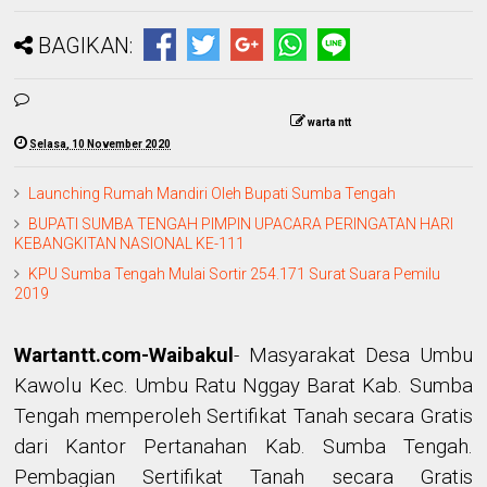
BAGIKAN:
warta ntt
Selasa, 10 November 2020
Launching Rumah Mandiri Oleh Bupati Sumba Tengah
BUPATI SUMBA TENGAH PIMPIN UPACARA PERINGATAN HARI
KEBANGKITAN NASIONAL KE-111
KPU Sumba Tengah Mulai Sortir 254.171 Surat Suara Pemilu
2019
Wartantt.com-Waibakul
- Masyarakat Desa Umbu
Kawolu Kec. Umbu Ratu Nggay Barat Kab. Sumba
Tengah memperoleh Sertifikat Tanah secara Gratis
dari Kantor Pertanahan Kab. Sumba Tengah.
Pembagian Sertifikat Tanah secara Gratis