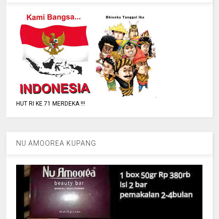
HUT RI KE 71 MERDEKA !!!
NU AMOOREA KUPANG