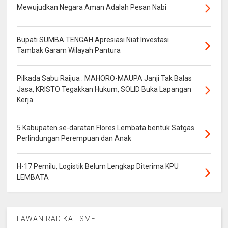
Mewujudkan Negara Aman Adalah Pesan Nabi
Bupati SUMBA TENGAH Apresiasi Niat Investasi
Tambak Garam Wilayah Pantura
Pilkada Sabu Raijua : MAHORO-MAUPA Janji Tak Balas
Jasa, KRISTO Tegakkan Hukum, SOLID Buka Lapangan
Kerja
5 Kabupaten se-daratan Flores Lembata bentuk Satgas
Perlindungan Perempuan dan Anak
H-17 Pemilu, Logistik Belum Lengkap Diterima KPU
LEMBATA
LAWAN RADIKALISME