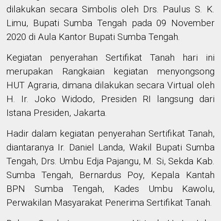
dilakukan secara Simbolis oleh Drs. Paulus S. K.
Limu, Bupati Sumba Tengah pada 09 November
2020 di Aula Kantor Bupati Sumba Tengah.
Kegiatan penyerahan Sertifikat Tanah hari ini
merupakan Rangkaian kegiatan menyongsong
HUT Agraria, dimana dilakukan secara Virtual oleh
H. Ir. Joko Widodo, Presiden RI langsung dari
Istana Presiden, Jakarta.
Hadir dalam kegiatan penyerahan Sertifikat Tanah,
diantaranya Ir. Daniel Landa, Wakil Bupati Sumba
Tengah, Drs. Umbu Edja Pajangu, M. Si, Sekda Kab.
Sumba Tengah, Bernardus Poy, Kepala Kantah
BPN Sumba Tengah, Kades Umbu Kawolu,
Perwakilan Masyarakat Penerima Sertifikat Tanah.