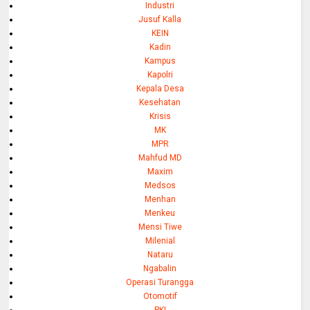
Industri
Jusuf Kalla
KEIN
Kadin
Kampus
Kapolri
Kepala Desa
Kesehatan
Krisis
MK
MPR
Mahfud MD
Maxim
Medsos
Menhan
Menkeu
Mensi Tiwe
Milenial
Nataru
Ngabalin
Operasi Turangga
Otomotif