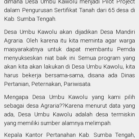
dimana Desa Umbu Kawolu menjadi Pilot Project
dalam Pengurusan Sertifikat Tanah dari 65 desa di
Kab. Sumba Tengah.
Desa Umbu Kawolu akan dijadikan Desa Mandiri
Agraria. Oleh karena itu kita meminta agar warga
masyarakatnya untuk dapat membantu Pemda
menyukseskan niat baik ini. Semua program yang
akan kita akan lakukan di Desa Umbu Kawolu, kita
harus bekerja bersama-sama, disana ada Dinas
Pertanian, Peternakan, Pariwisata.
Mengapa Desa Umbu Kawolu yang kami pilih
sebagai desa Agraria??Karena menurut data yang
ada, Desa Umbu Kawolu adalah desa termiskin
yang memiliki sumber alamnya melimpah.
Kepala Kantor Pertanahan Kab. Sumba Tengah,