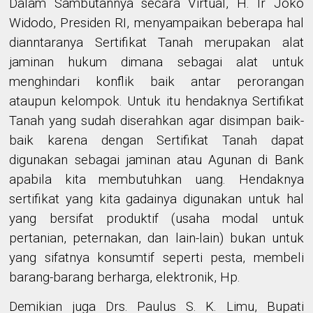
Dalam Sambutannya secara Virtual, H. Ir Joko
Widodo, Presiden RI, menyampaikan beberapa hal
dianntaranya Sertifikat Tanah merupakan alat
jaminan hukum dimana sebagai alat untuk
menghindari konflik baik antar perorangan
ataupun kelompok. Untuk itu hendaknya Sertifikat
Tanah yang sudah diserahkan agar disimpan baik-
baik karena dengan Sertifikat Tanah dapat
digunakan sebagai jaminan atau Agunan di Bank
apabila kita membutuhkan uang. Hendaknya
sertifikat yang kita gadainya digunakan untuk hal
yang bersifat produktif (usaha modal untuk
pertanian, peternakan, dan lain-lain) bukan untuk
yang sifatnya konsumtif seperti pesta, membeli
barang-barang berharga, elektronik, Hp.
Demikian juga Drs. Paulus S. K. Limu, Bupati