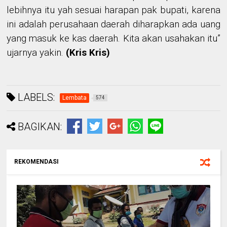
lebihnya itu yah sesuai harapan pak bupati, karena
ini adalah perusahaan daerah diharapkan ada uang
yang masuk ke kas daerah. Kita akan usahakan itu”
ujarnya yakin.
(Kris Kris)
LABELS:
Lembata
574
BAGIKAN:
REKOMENDASI