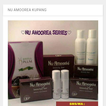
NU AMOOREA KUPANG