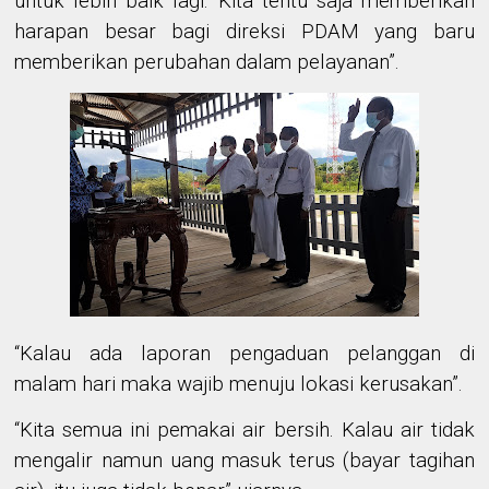
untuk lebih baik lagi. Kita tentu saja memberikan
harapan besar bagi direksi PDAM yang baru
memberikan perubahan dalam pelayanan”.
“Kalau ada laporan pengaduan pelanggan di
malam hari maka wajib menuju lokasi kerusakan”.
“Kita semua ini pemakai air bersih. Kalau air tidak
mengalir namun uang masuk terus (bayar tagihan