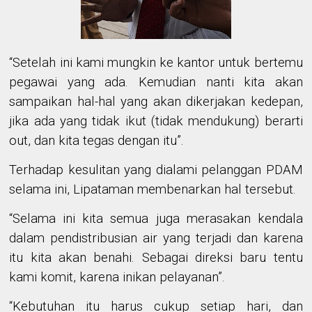
“Setelah ini kami mungkin ke kantor untuk bertemu
pegawai yang ada. Kemudian nanti kita akan
sampaikan hal-hal yang akan dikerjakan kedepan,
jika ada yang tidak ikut (tidak mendukung) berarti
out, dan kita tegas dengan itu”.
Terhadap kesulitan yang dialami pelanggan PDAM
selama ini, Lipataman
membenarkan
hal tersebut.
“Selama ini kita semua juga merasakan kendala
dalam pendistribusian air yang terjadi dan karena
itu kita akan benahi. Sebagai direksi baru tentu
kami komit, karena inikan pelayanan”.
“Kebutuhan itu harus cukup setiap hari, dan