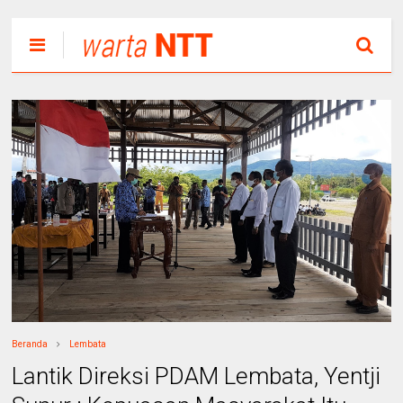
Beranda
Lembata
Lantik Direksi PDAM Lembata, Yentji