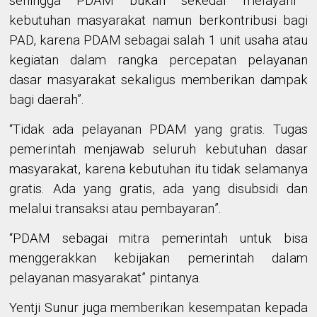
sehingga PDAM bukan sekedar melayani
kebutuhan masyarakat namun berkontribusi bagi
PAD, karena PDAM sebagai salah 1 unit usaha atau
kegiatan dalam rangka percepatan pelayanan
dasar masyarakat sekaligus memberikan dampak
bagi daerah”.
“Tidak ada pelayanan PDAM yang gratis. Tugas
pemerintah menjawab seluruh kebutuhan dasar
masyarakat, karena kebutuhan itu tidak selamanya
gratis. Ada yang gratis, ada yang disubsidi dan
melalui transaksi atau pembayaran
”
.
“
PDAM sebagai mitra pemerintah untuk bisa
menggerakkan kebijakan pemerintah dalam
pelayanan masyarakat
” pintanya
.
Yentji Sunur juga memberikan kesempatan kepada