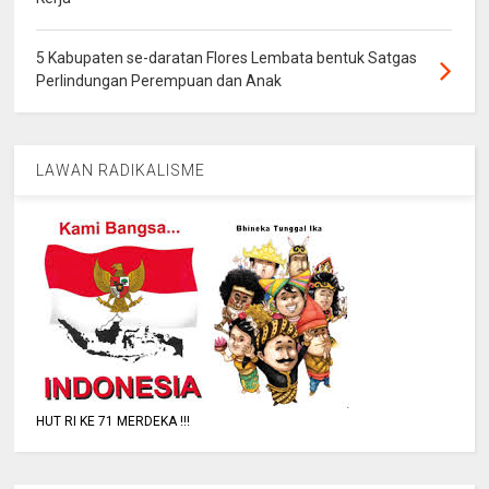
5 Kabupaten se-daratan Flores Lembata bentuk Satgas
Perlindungan Perempuan dan Anak
LAWAN RADIKALISME
HUT RI KE 71 MERDEKA !!!