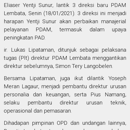
Eliaser Yentji Sunur, lantik 3 direksi baru PDAM
Lembata, Senin (18/01/2021).
3 direksi ini menjadi
harapan Yentji Sunur akan perbaikan manajerial
pelayanan
PDAM, termasuk
dalam upaya
peningkatan PAD.
ir. Lukas Lipataman, ditunjuk sebagai pelaksana
tugas (Plt) direktur PDAM Lembata menggantikan
direktur sebelumnya, Simon Tery Langobelen.
Bersama Lipataman, juga ikut dilantik Yoseph
Meran Lagaur, menjadi pembantu direktur urusan
personalia dan keuangan, serta Pius Namang
,
selaku pembantu direktur urusan teknik,
operasional dan pemasaran.
Dihadapan pimpinan OPD dan undangan lainnya,