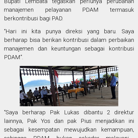
Bupati Lembata tegaskan
perlunya perubahan
manajemen pelayanan PDAM termasuk
berkontribusi bagi PAD.
“Hari ini kita punya direksi yang baru. Saya
berharap bisa berikan kontribusi dalam perbaikan
manajemen dan keuntungan sebagai kontribusi
PDAM”.
“Saya berharap Pak Lukas dibantu 2 direktur
lainnya, Pak Yos dan pak Pius menjadikan ini
sebagai kesempatan mewujudkan kemampuan
,