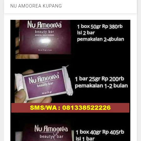
NU AMOOREA KUPANG