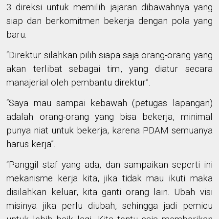
3 direksi untuk memilih jajaran dibawahnya yang
siap dan berkomitmen bekerja dengan pola yang
baru.
“
Direktur
silahkan
pilih
siapa saja orang-orang yang
akan terlibat sebagai tim
, yang d
iatur secara
manajerial oleh pembantu direktur”.
“Saya mau sampai kebawah (petugas lapangan)
adalah orang-orang yang bisa bekerja, minimal
punya niat untuk bekerja, karena PDAM semuanya
harus kerja”.
“Panggil staf yang ada, dan sampaikan seperti ini
mekanisme kerja kita, jika tidak mau ikuti maka
disilahkan keluar, kita ganti orang lain. Ubah visi
misinya jika perlu diubah, sehingga jadi pemicu