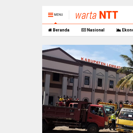
MENU
Beranda
Nasional
Ekon