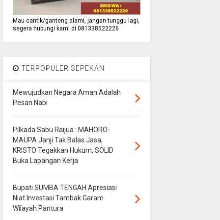
Mau cantik/ganteng alami, jangan tunggu lagi,
segera hubungi kami di 081338522226
TERPOPULER SEPEKAN
Mewujudkan Negara Aman Adalah
Pesan Nabi
Pilkada Sabu Raijua : MAHORO-
MAUPA Janji Tak Balas Jasa,
KRISTO Tegakkan Hukum, SOLID
Buka Lapangan Kerja
Bupati SUMBA TENGAH Apresiasi
Niat Investasi Tambak Garam
Wilayah Pantura