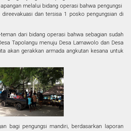
lapangan melalui bidang operasi bahwa pengungsi
 direevakuasi dan tersisa 1 posko pengungsian di
-teman dari bidang operasi bahwa sebagian sudah
 Desa Tapolangu menuju Desa Lamawolo dan Desa
ita akan gerakkan armada angkutan kesana untuk
an bagi pengungsi mandiri, berdasarkan laporan