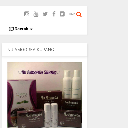
CARI
Daerah
NU AMOOREA KUPANG