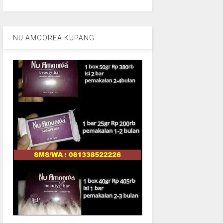
NU AMOOREA KUPANG