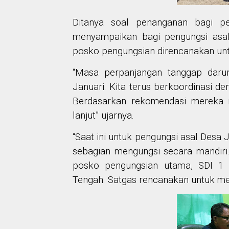
Ditanya soal penanganan bagi p
menyampaikan bagi pengungsi asal
posko pengungsian direncanakan unt
“Masa perpanjangan tanggap daru
Januari. Kita terus berkoordinasi 
Berdasarkan rekomendasi mereka 
lanjut” ujarnya.
“Saat ini untuk pengungsi asal Desa
sebagian mengungsi secara mandiri.
posko pengungsian utama, SDI 1 
Tengah. Satgas rencanakan untuk mem