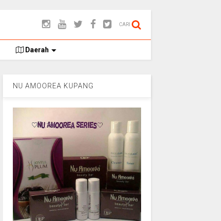
CARI
Daerah
NU AMOOREA KUPANG