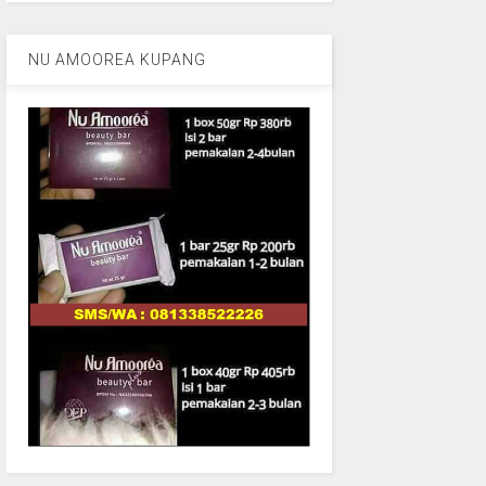
NU AMOOREA KUPANG