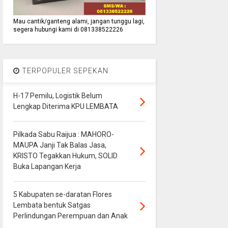
Mau cantik/ganteng alami, jangan tunggu lagi,
segera hubungi kami di 081338522226
TERPOPULER SEPEKAN
H-17 Pemilu, Logistik Belum
Lengkap Diterima KPU LEMBATA
Pilkada Sabu Raijua : MAHORO-
MAUPA Janji Tak Balas Jasa,
KRISTO Tegakkan Hukum, SOLID
Buka Lapangan Kerja
5 Kabupaten se-daratan Flores
Lembata bentuk Satgas
Perlindungan Perempuan dan Anak