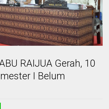
ABU RAIJUA Gerah, 10
mester I Belum